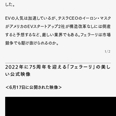
した。
EVの人気は加速しているが、テスラCEOのイーロン・マスク
がアメリカのEVスタートアップ2社が構造改革なしには倒産
すると予想するなど、厳しい業界でもある。フェラーリは市場
競争でも駆け抜けられるのか。
1/2
2022年に75周年を迎える「フェラーリ」の美し
い公式映像
＜6月17日に公開された映像＞