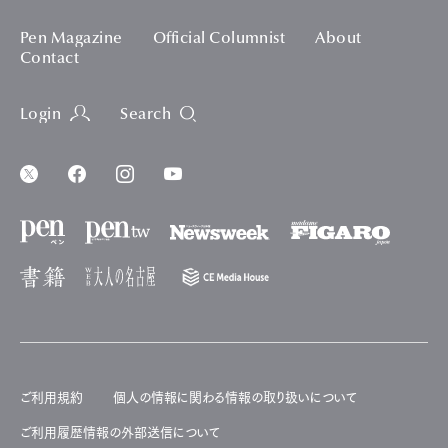
Pen Magazine
Official Columnist
About
Contact
Login
Search
ご利用規約
個人の情報に関わる情報の取り扱いについて
ご利用履歴情報の外部送信について