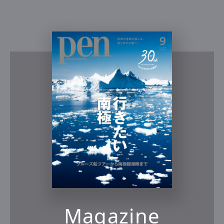
Magazine