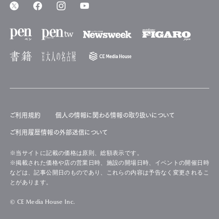
ご利用規約
個人の情報に関わる情報の取り扱いについて
ご利用履歴情報の外部送信について
※当サイトに記載の価格は原則、総額表示です。
※掲載された価格や店の営業日時、施設の開場日時、イベントの開催日時
などは、記事公開日のものであり、これらの内容は予告なく変更されるこ
とがあります。
© CE Media House Inc.