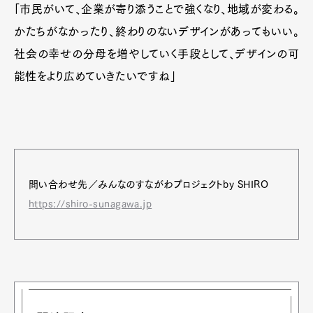
「市民がいて、企業が寄り添うことで強くなり、地域が変わる。
かたちがなかったり、終わりのないデザインがあってもいい。
社会の幸せの分母を増やしていく手段として、デザインの可
能性をより広めていきたいですね」
問い合わせ先／みんなのすながわプロジェクトby SHIRO
https://shiro-sunagawa.jp