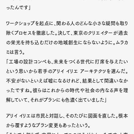
ったんです」
ワークショップを起点に、関わる人のどんな小さな疑問も取り
除くプロセスを徹底した。決して、東京のクリエイターが過去
の栄光を持ち込むだけの地域創生にならないように。ムラカ
ミは言う。
「工場の設計コンペも、未来をつくる世代に打席を与えたい
という思いから若手のアリイ イリエ アーキテクツを選んだ。
不安がないといえば嘘になるけれど、結果として間違いなか
ったですね。彼らはこれからの時代や社会の内なる声を理
解していて、それがプランにも色濃く出ていました」
アリイ イリエは市民と対話し、そのたびに図面を直した。根本
から覆すようなプラン変更もあったという。