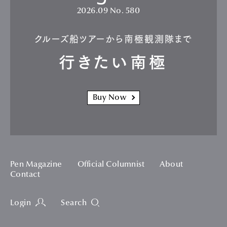
2026.09
No. 580
クルーズ船ツアーから南極観測隊まで
行きたい南極
Buy Now
Pen Magazine
Official Columnist
About
Contact
Login
Search