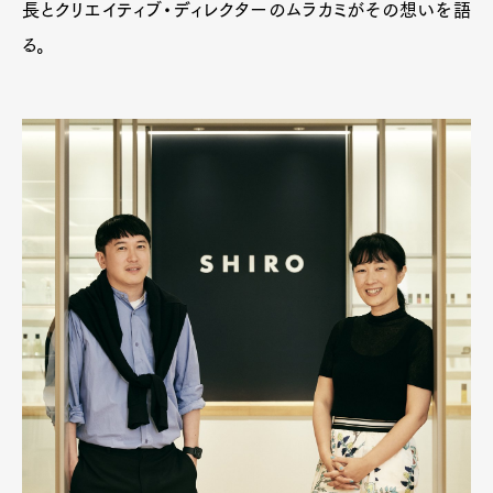
長とクリエイティブ・ディレクターのムラカミがその想いを語
る。