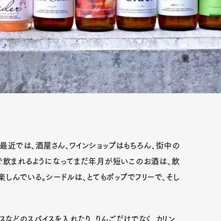
最近では、酒屋さん、ワインショップはもちろん、街中の
で飲まれるようになってまだ年月が短いこのお酒は、飲
しんでいる。シードルは、とてもポップでフリーで、そし
スなどのスパイスを入れたり、りんごだけでなく、カリン、