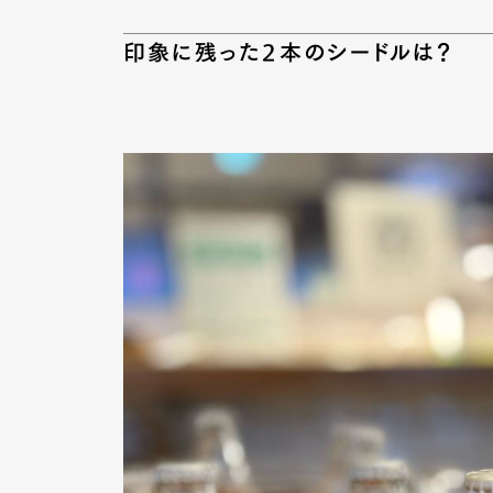
印象に残った2本のシードルは？