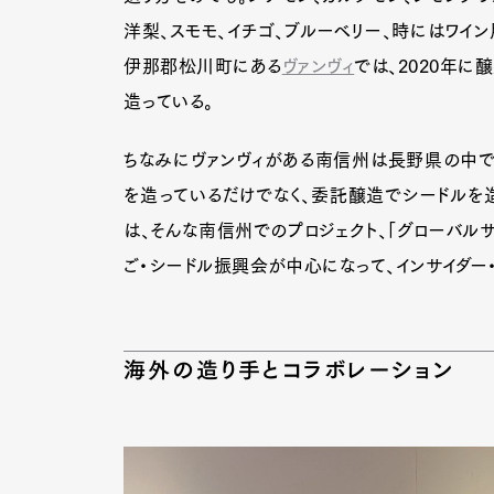
洋梨、スモモ、イチゴ、ブルーベリー、時にはワイ
伊那郡松川町にある
ヴァンヴィ
では、2020年に
造っている。
ちなみにヴァンヴィがある南信州は長野県の中で
を造っているだけでなく、委託醸造でシードルを造
は、そんな南信州でのプロジェクト、「グローバルサ
ご・シードル振興会が中心になって、インサイダー
海外の造り手とコラボレーション