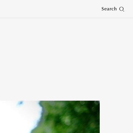
Search