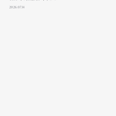
2026.07.14