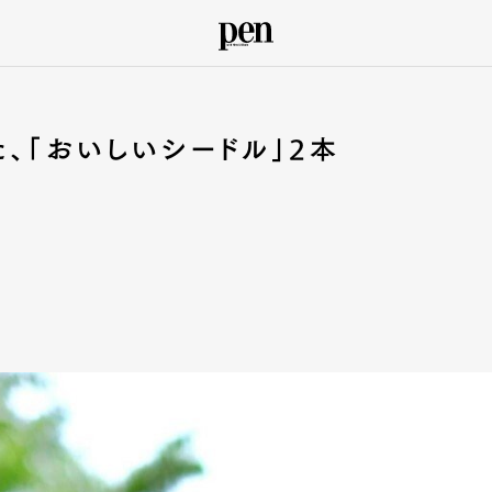
、「おいしいシードル」2本