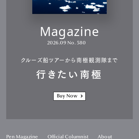
Magazine
2026.09
No. 580
クルーズ船ツアーから南極観測隊まで
行きたい南極
Buy Now
Pen Magazine
Official Columnist
About