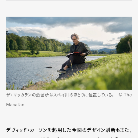
ザ・マッカランの蒸留所はスペイ川のほとりに位置している。 © The
Macallan
デヴィッド・カーソンを起用した今回のデザイン刷新もまた、