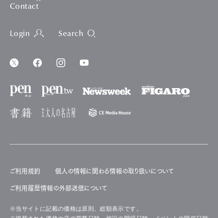
Contact
Login
Search
ご利用規約
個人の情報に関わる情報の取り扱いについて
ご利用履歴情報の外部送信について
※当サイトに記載の価格は原則、総額表示です。