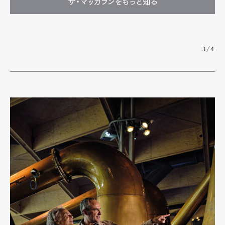
ザ・マッカランをもっと知る
3/4