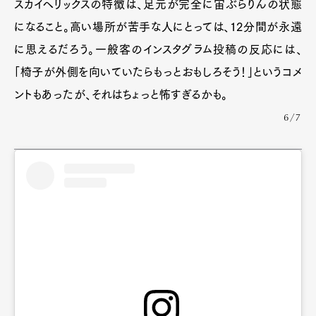
スカイヘリックスの特徴は、足元が完全に宙ぶらりんの状態
になること。高い場所が苦手な人にとっては、12分間が永遠
に思えるだろう。一般客のインスタグラム投稿の反応には、
「椅子が外側を向いていたらもっとおもしろそう！」というコメ
ントもあったが、それはちょっと怖すぎるかも。
6/7