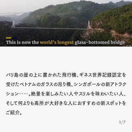
バリ島の崖の上に置かれた飛行機、ギネス世界記録認定を
受けたベトナムのガラスの吊り橋、シンガポールの新アトラク
ション……。絶景を楽しみたい人やスリルを味わいたい人、
そして何よりも高所が大好きな人におすすめの新スポットを
ご紹介。
1/7