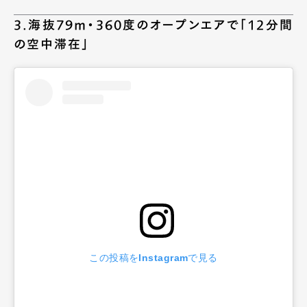
3.海抜79m・360度のオープンエアで「12分間
の空中滞在」
この投稿をInstagramで見る