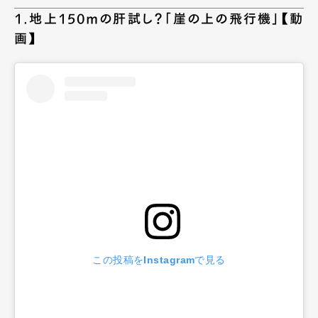
1.地上150mの肝試し？「崖の上の飛行機」【動
画】
この投稿をInstagramで見る