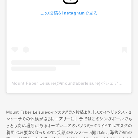
この投稿をInstagramで見る
Mount Faber Leisure(@mountfaberleisure)がシェアした投稿
「スカイヘリックス・セ
Mount Faber Leisureのインスタグラム投稿より。
ントーサでの体験がさらにエアリーに！ 今ではこのシンガポールでも
っとも高い場所にあるオープンエアのパノラミックライドではマスクの
着用は必要なくなったので、笑顔のセルフィーも撮れるし、海抜79mの