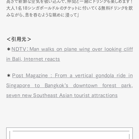
高さで新鮮な空気を吸い込んで、仲間と一緒にドリンクも楽しめます！
大人1名18シンガポールドルのチケットに付いてくる無料ドリンクを飲
みながら、息を呑むような眺めに浸って」
＜引用元＞
＊
NDTV：Man walks on plane wing over looking cliff
in Bali, Internet reacts
＊
Post Magazine : From a vertical gondola ride in
Singapore to Bangkok’s downtown forest park,
seven new Southeast Asian tourist attractions