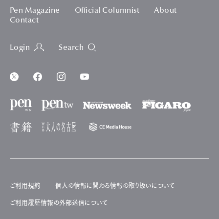
Pen Magazine
Official Columnist
About
Contact
Login
Search
ご利用規約
個人の情報に関わる情報の取り扱いについて
ご利用履歴情報の外部送信について