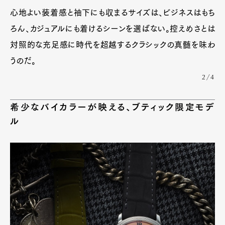
心地よい装着感と袖下にも収まるサイズは、ビジネスはもち
ろん、カジュアルにも着けるシーンを選ばない。控えめさとは
対照的な充足感に時代を超越するクラシックの真髄を味わ
うのだ。
2/4
希少なバイカラーが映える、ブティック限定モデ
ル