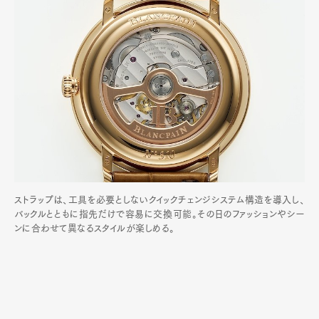
ストラップは、工具を必要としないクイックチェンジシステム構造を導入し、
バックルとともに指先だけで容易に交換可能。その日のファッションやシー
ンに合わせて異なるスタイルが楽しめる。