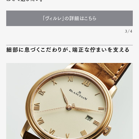
「ヴィルレ」の詳細はこちら
3/4
細部に息づくこだわりが、端正な佇まいを支える