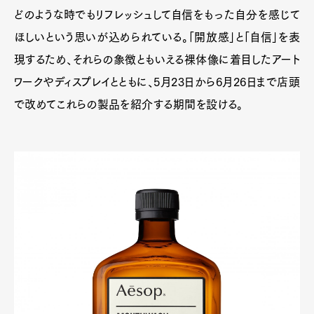
どのような時でもリフレッシュして自信をもった自分を感じて
ほしいという思いが込められている。「開放感」と「自信」を表
現するため、それらの象徴ともいえる裸体像に着目したアート
ワークやディスプレイとともに、5月23日から6月26日まで店頭
で改めてこれらの製品を紹介する期間を設ける。