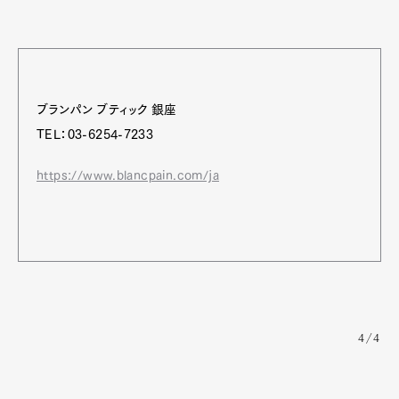
ブランパン ブティック 銀座
TEL：03-6254-7233
https://www.blancpain.com/ja
4/4