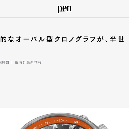
的なオーバル型クロノグラフが、半世
腕時計
腕時計最新情報