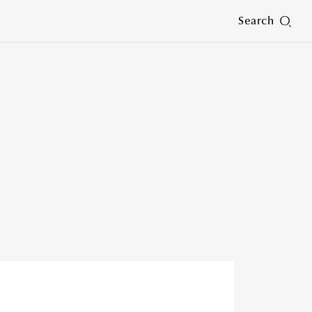
Search