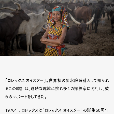
「ロレックス オイスター」。世界初の防水腕時計として知られ
るこの時計は、過酷な環境に挑む多くの探検家に同行し、彼
らのサポートをしてきた。
1976年、ロレックスは「ロレックス オイスター」の誕生50周年