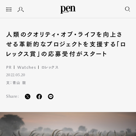
人類のクオリティ・オブ・ライフを向上さ
せる革新的なプロジェクトを支援する「ロ
レックス賞」の応募受付がスタート
PR
Watches
ロレックス
2022.05.20
文：青山 鼓
Share: