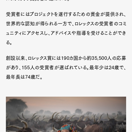
受賞者にはプロジェクトを遂行するための資金が提供され、
世界的な認知が得られる一方で、ロレックスの受賞者のコミ
ュニティにアクセスし、アドバイスや指導を受けることができ
る。
創設以来、ロレックス賞には190カ国から約35,500人の応募
があり、155人の受賞者が選ばれている。最年少は24歳で、
最年長は74歳だ。