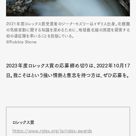
2021年度ロレックス賞受賞者のジーナ・モズリーはイギリス出身。北極圏
の気候変動に関する知識を深めるために、地球最北端の洞窟を探索する
初の遠征隊を率いることを目指している。
©Robbie Shone
2023年度ロレックス賞の応募締め切りは、2022年10月17
日。我こそはという強い情熱と意志を持つ方は、ぜひ応募を。
ロレックス賞
https://www.rolex.org/ja/rolex-awards