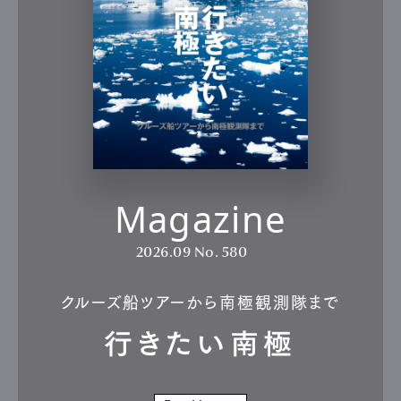
Magazine
2026.09
No. 580
クルーズ船ツアーから南極観測隊まで
行きたい南極