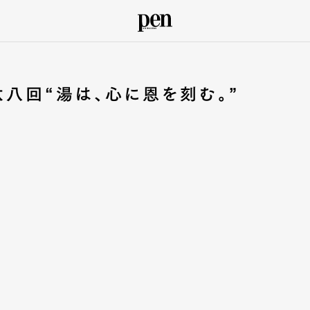
八回“湯は、心に恩を刻む。”