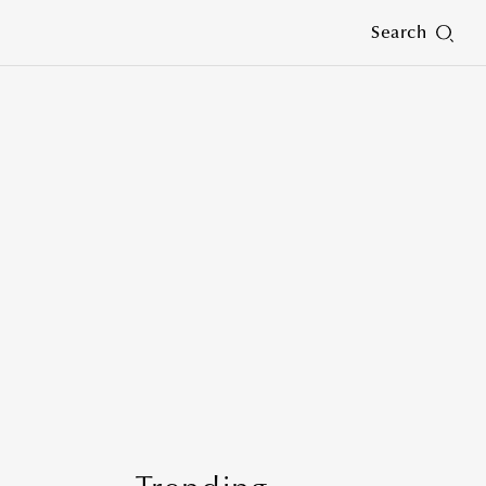
Search