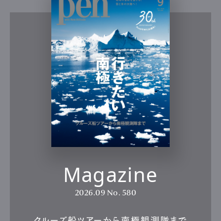
Magazine
2026.09
No. 580
クルーズ船ツアーから南極観測隊まで