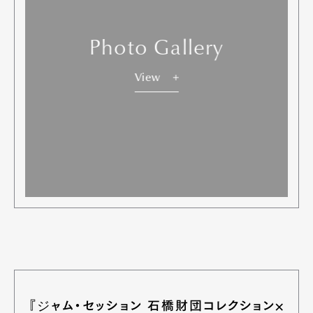
Photo Gallery
View
『ジャム・セッション 石橋財団コレクション×