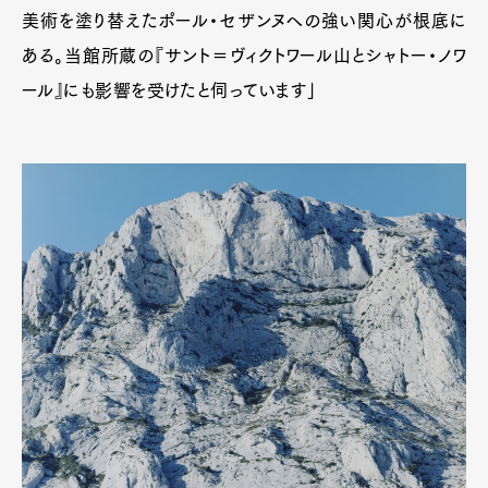
美術を塗り替えたポール・セザンヌへの強い関心が根底に
ある。当館所蔵の『サント＝ヴィクトワール山とシャトー・ノワ
ール』にも影響を受けたと伺っています」