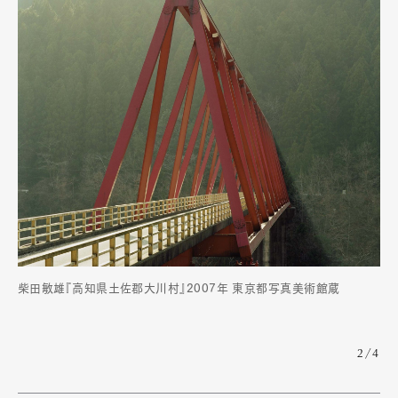
柴田敏雄『高知県土佐郡大川村』2007年 東京都写真美術館蔵
2/4