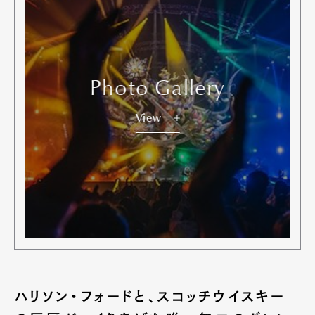
Photo Gallery
View
ハリソン・フォードと、スコッチウイスキー