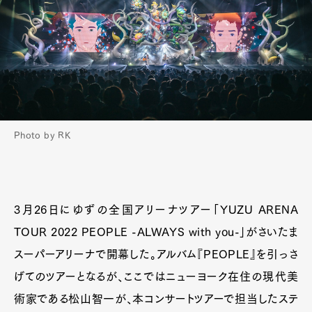
Photo by RK
3月26日にゆずの全国アリーナツアー「YUZU ARENA
TOUR 2022 PEOPLE -ALWAYS with you-」がさいたま
スーパーアリーナで開幕した。アルバム『PEOPLE』を引っさ
げてのツアーとなるが、ここではニューヨーク在住の現代美
術家である松山智一が、本コンサートツアーで担当したステ