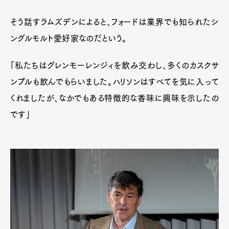
そう話すラムズデンによると、フォードは業界でも知られたシ
ングルモルト愛好家なのだという。
「私たちはグレンモーレンジィを飲み交わし、多くのカスクサ
ンプルも飲んでもらいました。ハリソンはすべてを気に入って
くれましたが、なかでもある特徴的な香味に興味を示したの
です」