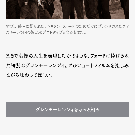
撮影最終日に贈られた、ハリソン・フォードのためだけにブレンドされたウイ
スキー。今回の製品のプロトタイプとなるものだ。
まるで名優の人生を表現したかのような、フォードに捧げられ
た特別なグレンモーレンジィ。ぜひショートフィルムを楽しみ
ながら味わってほしい。
グレンモーレンジィをもっと知る