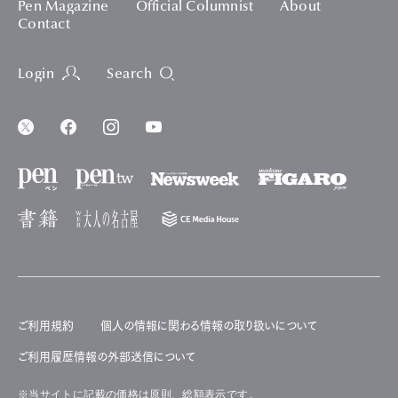
Pen Magazine
Official Columnist
About
Contact
Login
Search
ご利用規約
個人の情報に関わる情報の取り扱いについて
ご利用履歴情報の外部送信について
※当サイトに記載の価格は原則、総額表示です。