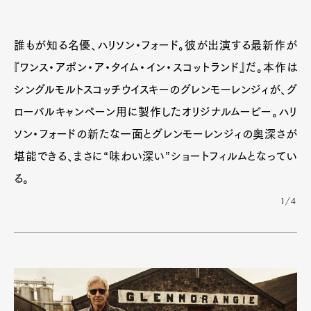
誰もが知る名優、ハリソン・フォード。彼が出演する最新作が
『ワンス・アポン・ア・タイム・イン・スコットランド』だ。本作は
シングルモルトスコッチウイスキーのグレンモーレンジィが、グ
ローバルキャンペーン用に製作したオリジナルムービー。ハリ
ソン・フォードの新たな一面とグレンモーレンジィの奥深さが
堪能できる、まさに“味わい深い”ショートフィルムとなってい
る。
1/4