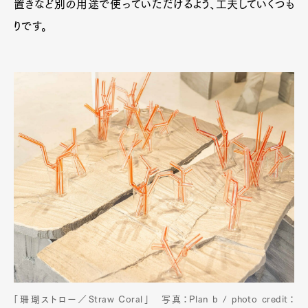
置きなど別の用途で使っていただけるよう、工夫していくつも
りです。
「珊瑚ストロー／Straw Coral」 写真：Plan b / photo credit：