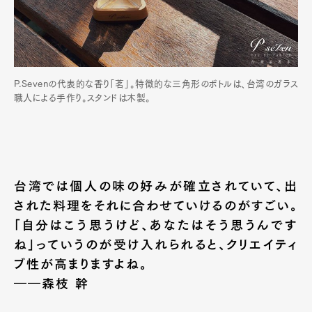
P.Sevenの代表的な香り「茗」。特徴的な三角形のボトルは、台湾のガラス
職人による手作り。スタンドは木製。
台湾では個人の味の好みが確立されていて、出
された料理をそれに合わせていけるのがすごい。
「自分はこう思うけど、あなたはそう思うんです
ね」っていうのが受け入れられると、クリエイティ
ブ性が高まりますよね。
――森枝 幹