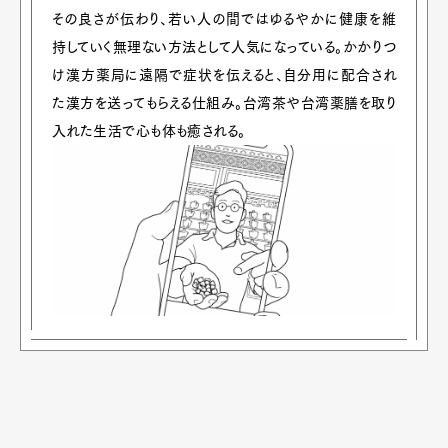
その良さが伝わり、若い人の間ではゆるやかに健康を維
持していく無理ない方法として人気になっている。かかりつ
け漢方薬局に遠隔で症状を伝えると、自分用に配合され
た漢方を送ってもらえる仕組み。台湾茶や台湾薬膳を取り
入れた生活で心も体も癒される。