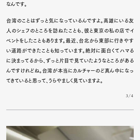
なんです。
台湾のことはずっと気になっているんですよ。高雄にいる友
人のシェフのところを訪ねたことも、彼と東京の私の店でイ
ベントをしたこともあります。最近、台北から東部に行きやす
い道路ができたことも知っています。絶対に面白くてハマる
に決まってるから、ずっと片目で見ていたようなところがある
んですけれどね。台湾が本当にカルチャーのど真ん中になっ
てきていると思って、うらやましく見ていますよ。
3/4