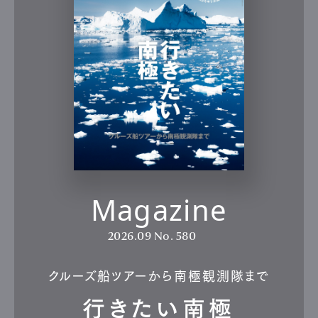
Magazine
2026.09
No. 580
クルーズ船ツアーから南極観測隊まで
行きたい南極