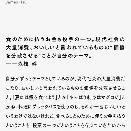
James Hsu
食のために払うお金も投票の一つ。現代社会の
大量消費、おいしいと言われているものの“価値
を分散させる”ことが自分のテーマ。
――森枝 幹
自分がずっとテーマとしているのが、現代社会の大量消費だ
ったり、おいしいと言われているものの価値を分散させるこ
と。「夏には鰻を食べよう」とか「やっぱり刺身はマグロだ」と
かね。料理にブラックバスを使うのも、それが一番おいしいと
いうわけではないけれど、食べることのために使うお金を払う
ということも、投票の一つだということを伝えていきたいから