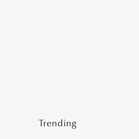
Trending