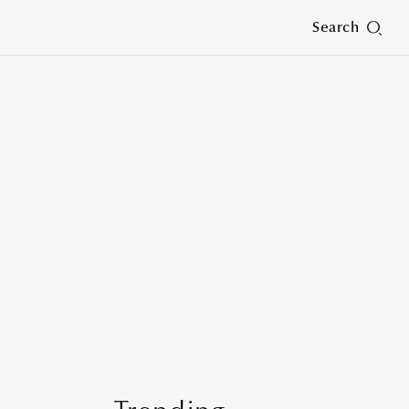
Search