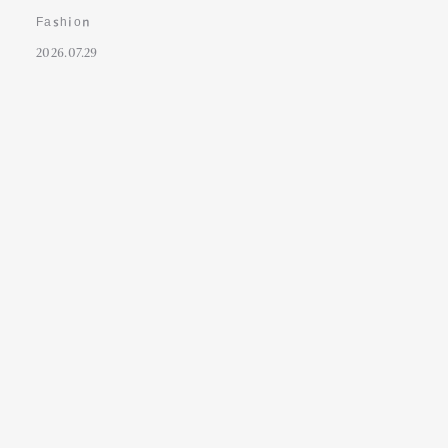
Fashion
2026.07.29