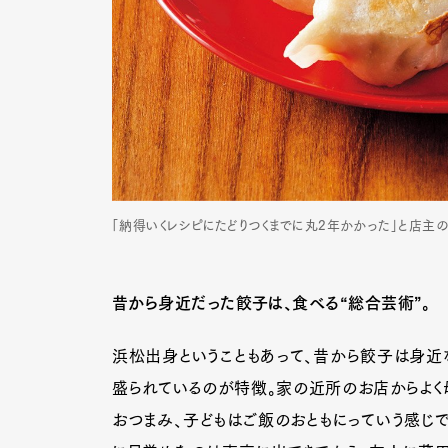
「納得いくレシピにたどりつくまでに丸2年かかった」と店主
昔から身近だった餃子は、食べる“総合芸術”。
浜松出身ということもあって、昔から餃子は身近
盛られているのが特徴。家の近所のお店からよく
おつまみ、子どもはご飯のおともにっていう感じ