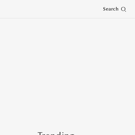
Search