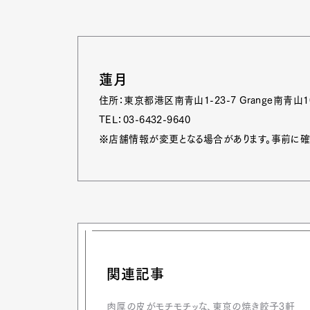
蓮月
住所：東京都港区南青山1-23-7 Grange南青山
TEL：03-6432-9640
※店舗情報が変更となる場合があります。事前に確
関連記事
肉厚の皮がモチモチッな、東京の焼き餃子3軒