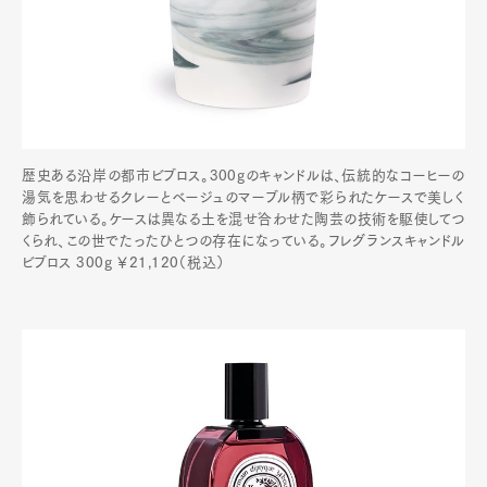
歴史ある沿岸の都市ビブロス。300gのキャンドルは、伝統的なコーヒーの
湯気を思わせるクレーとベージュのマーブル柄で彩られたケースで美しく
飾られている。ケースは異なる土を混ぜ合わせた陶芸の技術を駆使してつ
くられ、この世でたったひとつの存在になっている。フレグランスキャンドル
ビブロス 300g ￥21,120（税込）