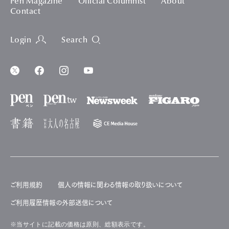
Pen Magazine
Official Columnist
About
Contact
Login
Search
ご利用規約
個人の情報に関わる情報の取り扱いについて
ご利用履歴情報の外部送信について
※当サイトに記載の価格は原則、総額表示です。