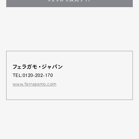
フェラガモ・ジャパン
TEL:0120-202-170
www.ferragamo.com