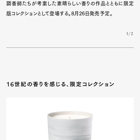
調香師たちが考案した素晴らしい香りの作品とともに限定
版コレクションとして登場する。8月26日発売予定。
1/2
16世紀の香りを感じる、限定コレクション