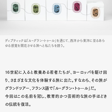
ディプティックは「ル・グラン・トゥール」を通じて、西洋から東洋に至るあら
ゆる感覚を開花させる旅へと私たちを誘う。
16世紀に入ると教養ある若者たちが、ヨーロッパを駆け回
り、さまざまな文化を体験する旅に出た。すなわち、その旅が
グランドツアー、フランス語で「ル・グラン・トゥ―ル」だ。
今回はこの名前を冠し、教育的かつ芸術的な旅の手ほどき
の伝統を復活。