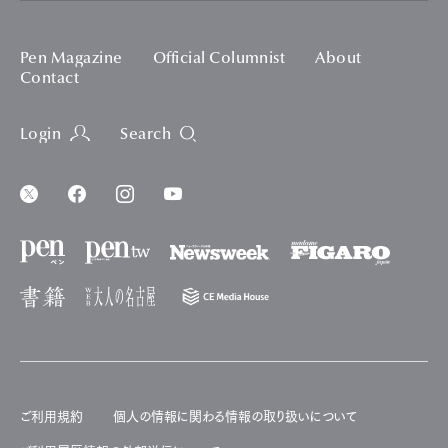
Pen Magazine
Official Columnist
About
Contact
Login
Search
ご利用規約
個人の情報に関わる情報の取り扱いについて