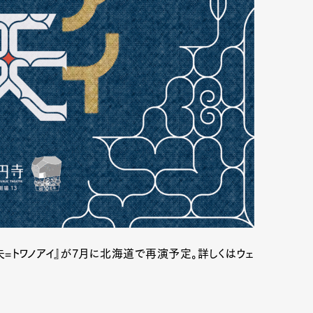
=トワノアイ』が7月に北海道で再演予定。詳しくはウェ