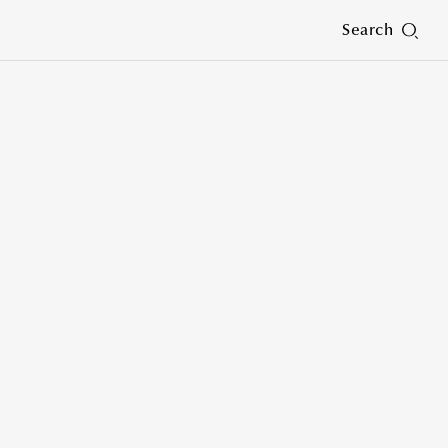
Search