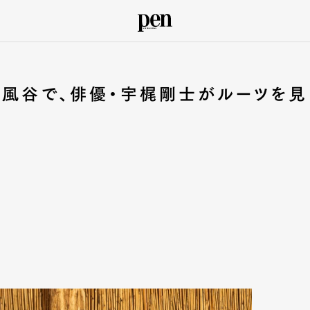
二風谷で、俳優・宇梶剛士がルーツを見