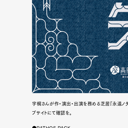
宇梶さんが作・演出・出演を務める芝居『永遠ノ矢
ブサイトにて確認を。