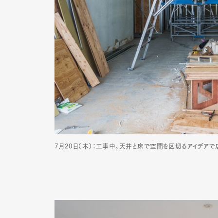
7月20日（木）：工事中。天井と床で空間を区切るアイデア