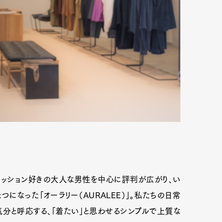
ァッション好きの大人な男性を中心に評判が広がり、い
なった「オーラリー（AURALEE）」。私たちの日常
分と呼応する、「着たい」と思わせるシンプルで上質な