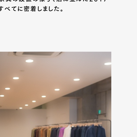
すべてに密着しました。