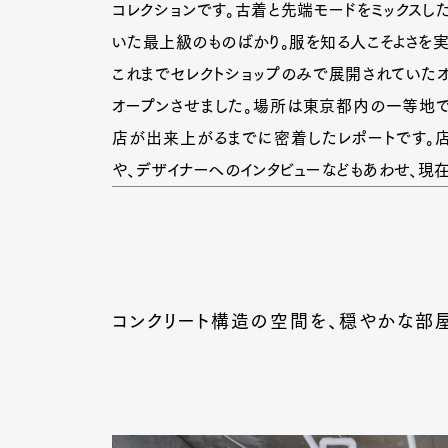
コレクションです。古着と先端モードをミックスし
いた最上級のものばかり。服を知る人こそよさを実
これまでセレクトショップのみで展開されていたオー
オープンさせました。場所は東京都内の一等地で
店が出来上がるまでに密着したレポートです。店
や、デザイナーへのインタビューなどもあわせ、現
コンクリート構造の空間を、穏やかな部