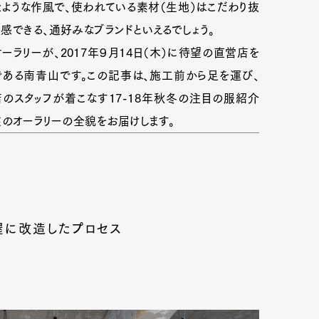
たような作風で、使われている素材（生地）はこだわり抜
感できる、通好みなブランドといえるでしょう。
ラリーが、2017年９月14日（木）に待望の直営店を
ある南青山です。この記事は、施工前から足を運び、
のスタッフが着こなす17-18年秋冬の注目の服紹介
在のオーラリーの全貌をお届けします。
屋に改造したプロセス