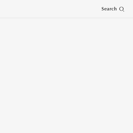
Search