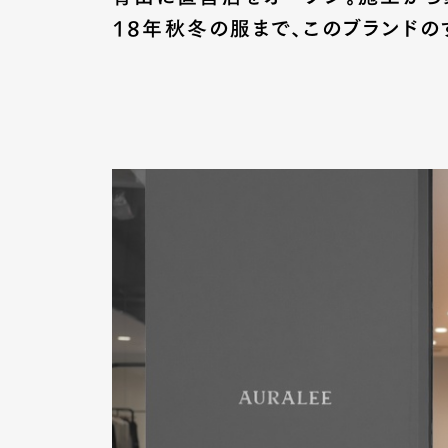
18年秋冬の服まで、このブランドの