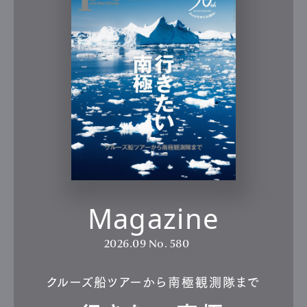
Magazine
2026.09
No. 580
クルーズ船ツアーから南極観測隊まで