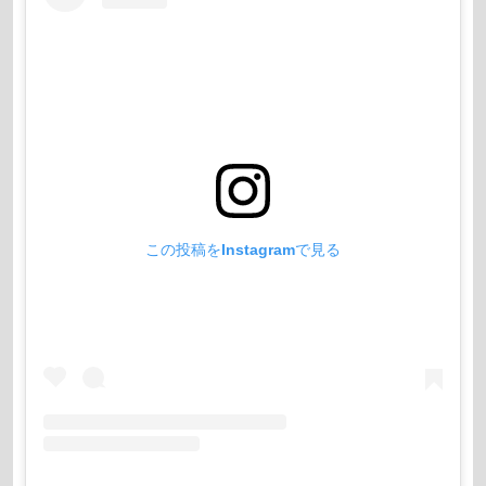
この投稿をInstagramで見る