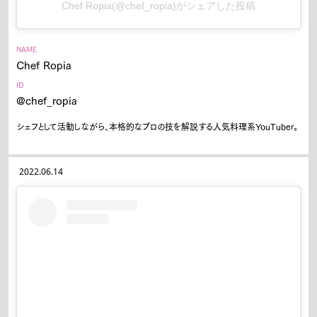
Chef Ropia(@chef_ropia)がシェアした投稿
NAME
Chef Ropia
ID
@chef_ropia
シェフとして活動しながら、本格的なプロの技を解説する人気料理系YouTuber。
2022.06.14