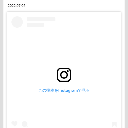
2022.07.02
この投稿をInstagramで見る