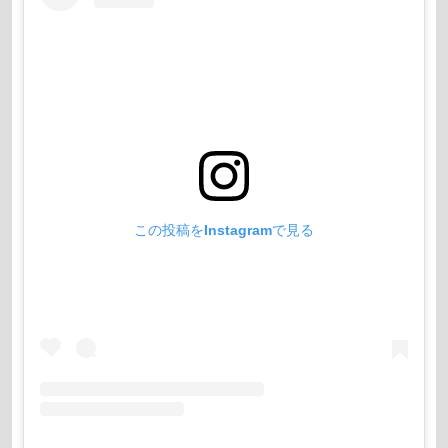
この投稿をInstagramで見る