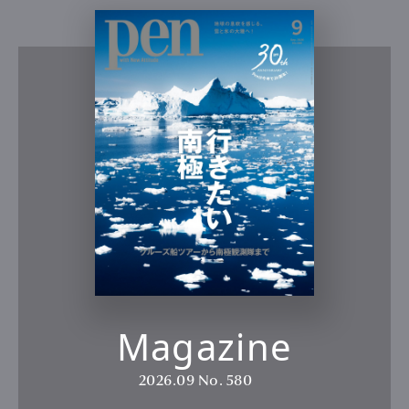
Magazine
2026.09
No. 580