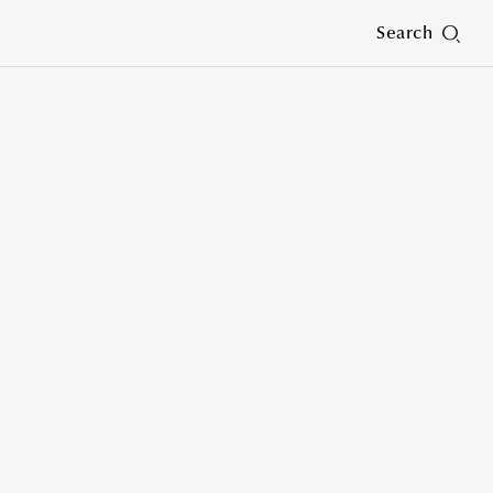
Search