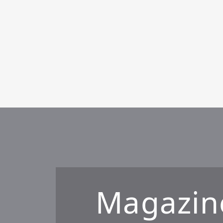
Magazin