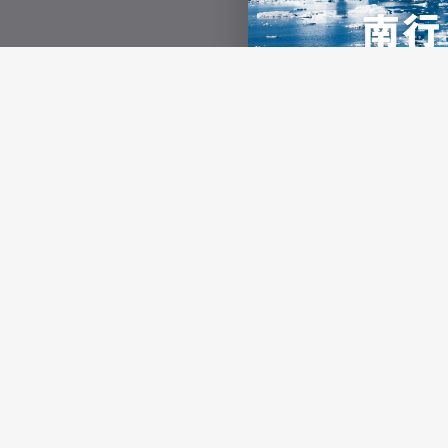
測隊まで
Contact