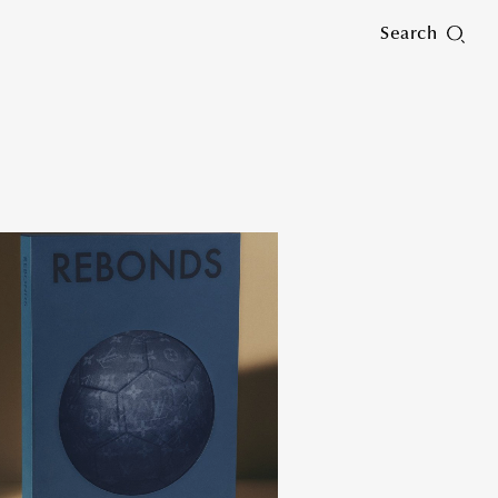
Search