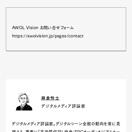
AWOL Vision お問い合せフォーム
https://awolvision.jp/pages/contact
麻倉怜士
デジタルメディア評論家
デジタルメディア評論家。デジタルシーン全般の動向を常に見