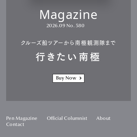
Magazine
2026.09
No. 580
クルーズ船ツアーから南極観測隊まで
行きたい南極
Buy Now
Pen Magazine
Official Columnist
About
Contact