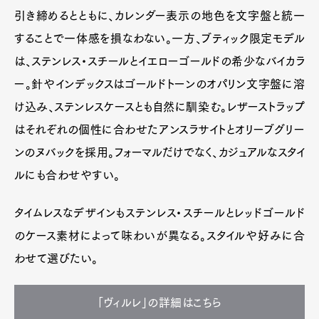
引き締めるとともに、カレンダー表示の地色を文字盤と統一
することで一体感を損なわない。一方、ブティック限定モデル
は、ステンレス・スチールとイエローゴールドの希少なバイカラ
ー。針やインデックスはゴールドトーンのオパリン文字盤に溶
け込み、ステンレスケースとも自然に馴染む。レザーストラップ
はそれぞれの個性に合わせたアンスラサイトとオリーブグリー
ンのヌバックを採用。フォーマルだけでなく、カジュアルなスタイ
ルにも合わせやすい。
タイムレスなデザインもステンレス・スチールとレッドゴールド
のケース素材によって味わいが異なる。スタイルや好みに合
わせて選びたい。
「ヴィルレ」の詳細はこちら