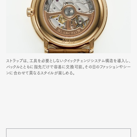
ストラップは、工具を必要としないクイックチェンジシステム構造を導入し、
バックルとともに指先だけで容易に交換可能。その日のファッションやシー
ンに合わせて異なるスタイルが楽しめる。