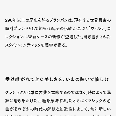
290年以上の歴史を誇るブランパンは、現存する世界最古の
時計ブランドとして知られる。その伝統が息づく「ヴィルレ」コ
レクションに38㎜ケースの新作が登場した。研ぎ澄まされた
スタイルにクラシックの美学が宿る。
受け継がれてきた美しさを、いまの装いで愉しむ
クラシックとは単に古典を意味するのではなく、時によって洗
練に磨きをかけた古雅を意味する。たとえばクラシックの名
曲がそれぞれの時代の解釈と創造性によって、常に新しい