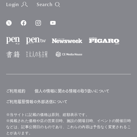
Login
Search
ご利用規約
個人の情報に関わる情報の取り扱いについて
ご利用履歴情報の外部送信について
※当サイトに記載の価格は原則、総額表示です。
※掲載された価格や店の営業日時、施設の開場日時、イベントの開催日時
などは、記事公開日のものであり、これらの内容は予告なく変更されるこ
とがあります。