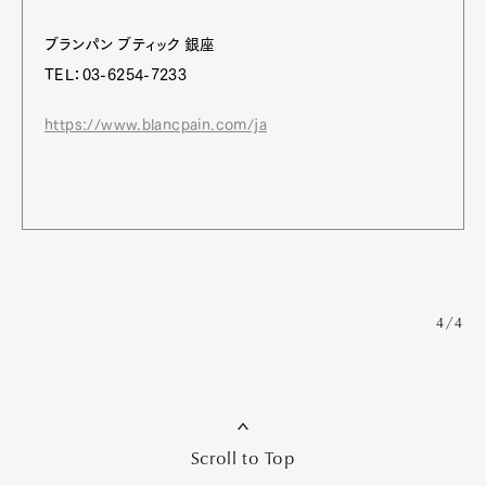
ブランパン ブティック 銀座
TEL：03-6254-7233
https://www.blancpain.com/ja
4/4
Scroll to Top