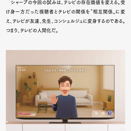
シャープの今回の試みは、テレビの存在価値を変える。受
け身一方だった視聴者とテレビの関係を〝相互関係〟に変
え、テレビが友達、先生、コンシェルジュに変身するのである。
つまり、テレビの人間化だ。