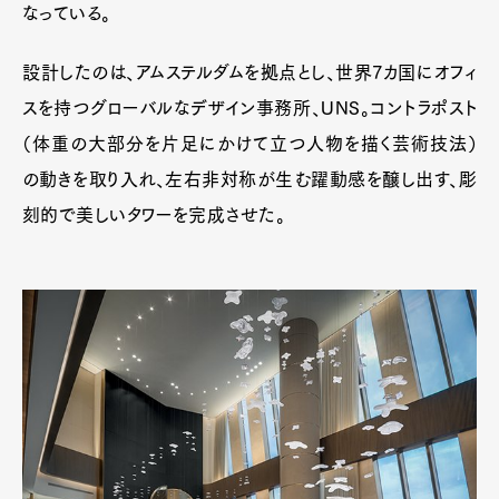
なっている。
設計したのは、アムステルダムを拠点とし、世界7カ国にオフィ
スを持つグローバルなデザイン事務所、UNS。コントラポスト
（体重の大部分を片足にかけて立つ人物を描く芸術技法）
の動きを取り入れ、左右非対称が生む躍動感を醸し出す、彫
刻的で美しいタワーを完成させた。