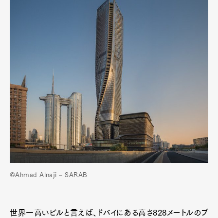
©Ahmad Alnaji – SARAB
世界一高いビルと言えば、ドバイにある高さ828メートルのブ