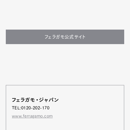
フェラガモ公式サイト
フェラガモ・ジャパン
TEL:0120-202-170
www.ferragamo.com