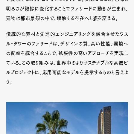
明るさが微妙に変化することでファサードに動きが生まれ、
建物は都市景観の中で、躍動する存在へと姿を変える。
伝統的な素材と先進的エンジニアリングを融合させたワス
ル・タワーのファサードは、デザインの質、高い性能、環境へ
の配慮を統合することで、拡張性の高いアプローチを実現し
ている。この取り組みは、世界中のよりサステナブルな高層ビ
ルプロジェクトに、応用可能なモデルを提示するものと言えよ
う。