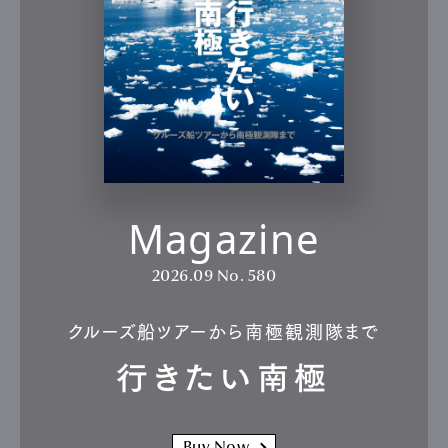
Magazine
2026.09
No. 580
クルーズ船ツアーから南極観測隊まで
行きたい南極