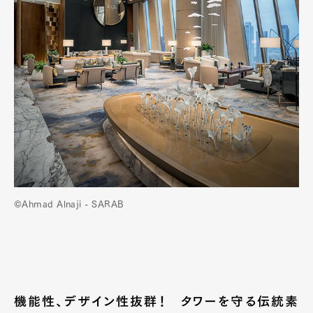
©Ahmad Alnaji - SARAB
機能性、デザイン性抜群！ タワーを守る伝統素