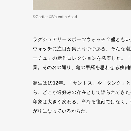
©Cartier ©Valentin Abad
ラグジュアリースポーツウォッチ全盛ともい
ウォッチに注目が集まりつつある。そんな潮
ーチュ」の新作コレクションを発表した。「
葉。その名の通り、亀の甲羅を思わせる独創
誕生は1912年。「サントス」や「タンク」
ら、どこか通好みの存在として語られてきた
印象は大きく変わる。単なる復刻ではなく、
がりになっているからだ。