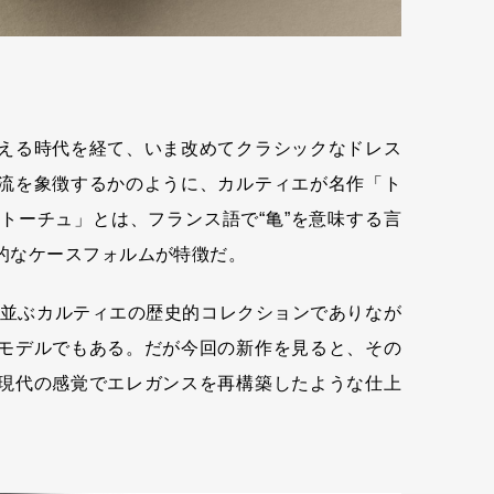
える時代を経て、いま改めてクラシックなドレス
流を象徴するかのように、カルティエが名作「ト
トーチュ」とは、フランス語で“亀”を意味する言
的なケースフォルムが特徴だ。
と並ぶカルティエの歴史的コレクションでありなが
モデルでもある。だが今回の新作を見ると、その
現代の感覚でエレガンスを再構築したような仕上