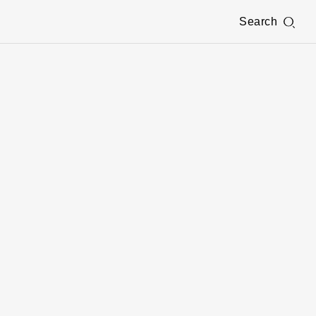
Search