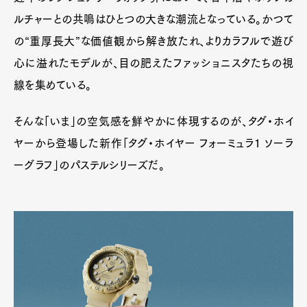
ルチャーとの共鳴はひとつの大きな潮流となっている。かつて
の“重厚長大”な価値観から解き放たれ、よりカラフルで遊び
心に溢れたモデルが、目の肥えたファッショニスタたちの視
線を集めている。
そんな「いま」の空気感を鮮やかに体現するのが、タグ・ホイ
ヤーから登場した新作「タグ・ホイヤー フォーミュラ1 ソーラ
ーグラフ」のパステルシリーズだ。