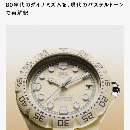
80年代のダイナミズムを、現代のパステルトーン
で再解釈