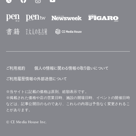
ご利用規約
個人の情報に関わる情報の取り扱いについて
ご利用履歴情報の外部送信について
※当サイトに記載の価格は原則、総額表示です。
※掲載された価格や店の営業日時、施設の開場日時、イベントの開催日時
などは、記事公開日のものであり、これらの内容は予告なく変更されるこ
とがあります。
© CE Media House Inc.