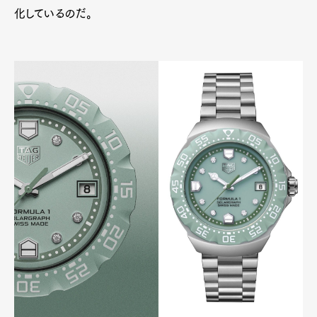
化しているのだ。