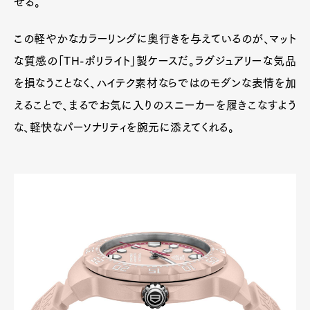
せる。
この軽やかなカラーリングに奥行きを与えているのが、マット
な質感の「TH-ポリライト」製ケースだ。ラグジュアリーな気品
を損なうことなく、ハイテク素材ならではのモダンな表情を加
えることで、まるでお気に入りのスニーカーを履きこなすよう
な、軽快なパーソナリティを腕元に添えてくれる。