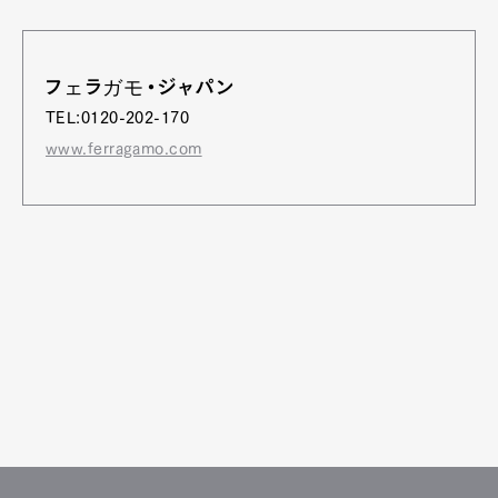
フェラガモ・ジャパン
TEL:0120-202-170
www.ferragamo.com