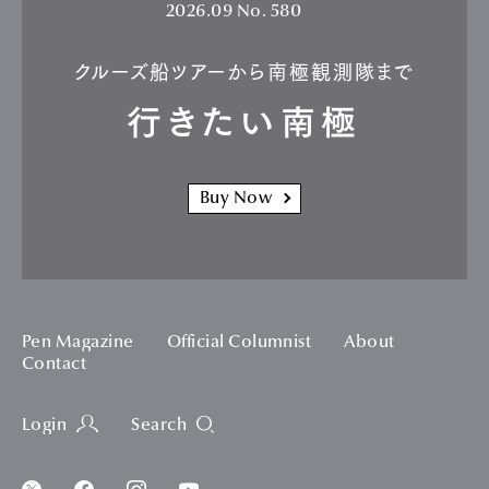
2026.09
No. 580
クルーズ船ツアーから南極観測隊まで
行きたい南極
Buy Now
Pen Magazine
Official Columnist
About
Contact
Login
Search