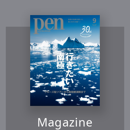
Magazine