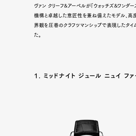
ヴァン クリーフ&アーペルが「ウォッチズ&ワンダー
機構と卓越した意匠性を兼ね備えたモデル、高度
界観を圧巻のクラフツマンシップで表現したタイ
た。
1. ミッドナイト ジュール ニュイ ファ