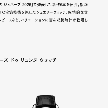
ズ ジュネーブ 2026」で発表した新作6本を紹介。複雑
な宝飾技術を施したジュエリーウォッチ、叙情的な世
ムピースなど、バリエーションに富んだ腕時計が登場し
ーズ ドゥ リュンヌ ウォッチ