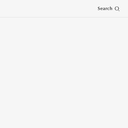
Search