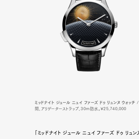
ミッドナイト ジュール ニュイ ファーズ ドゥ リュンヌ ウォッチ
/
間、アリゲーターストラップ、30m防水。¥25,740,000
「ミッドナイト ジュール ニュイ ファーズ ドゥ リ