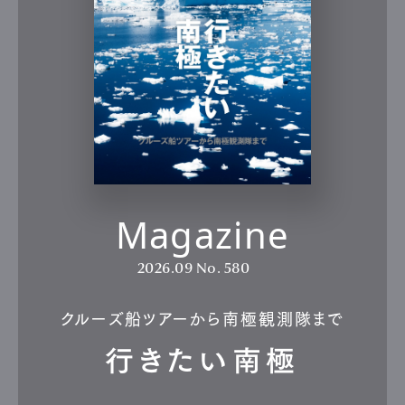
Magazine
2026.09
No. 580
クルーズ船ツアーから南極観測隊まで
行きたい南極