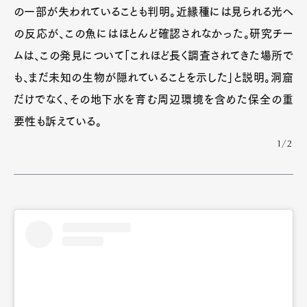
の一部が失われていることも判明。近縁種には見られる光へ
の反応が、この魚にはほとんど確認されなかった。研究チー
ムは、この発見について「これほど長く調査されてきた場所で
も、まだ未知の生物が隠れていることを示した」と説明。洞窟
だけでなく、その地下水を育む周辺環境を含めた保全の重
要性も訴えている。
1/2