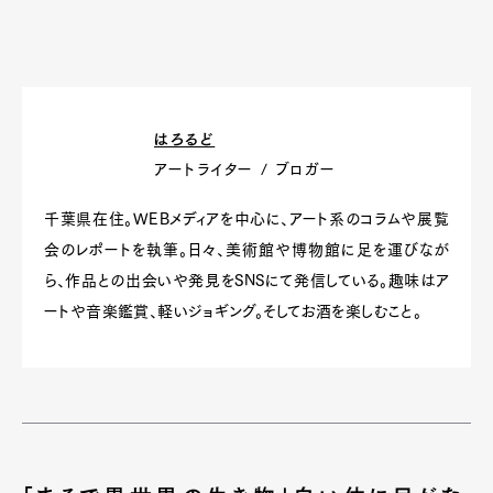
はろるど
アートライター / ブロガー
千葉県在住。WEBメディアを中心に、アート系のコラムや展覧
会のレポートを執筆。日々、美術館や博物館に足を運びなが
ら、作品との出会いや発見をSNSにて発信している。趣味はア
ートや音楽鑑賞、軽いジョギング。そしてお酒を楽しむこと。