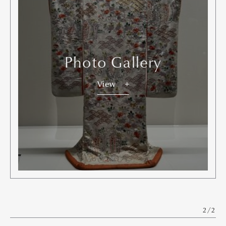
Photo Gallery
View
2/2