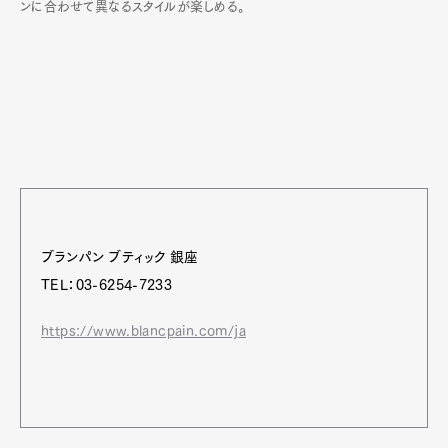
ンに合わせて異なるスタイルが楽しめる。
ブランパン ブティック 銀座
TEL：03-6254-7233
https://www.blancpain.com/ja