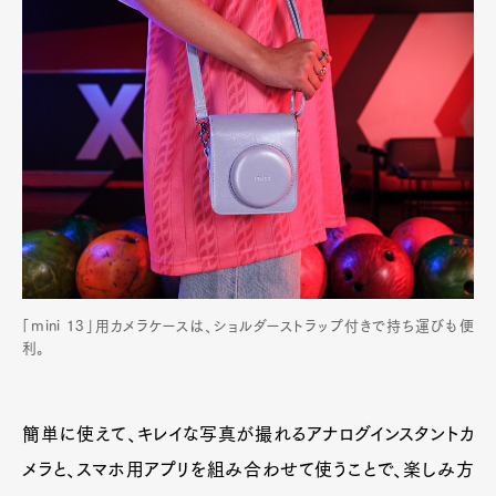
「mini 13」用カメラケースは、ショルダーストラップ付きで持ち運びも便
利。
簡単に使えて、キレイな写真が撮れるアナログインスタントカ
メラと、スマホ用アプリを組み合わせて使うことで、楽しみ方