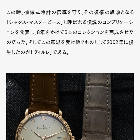
この時、機械式時計の伝統を守り、その復権の旗頭となる
「シックス・マスターピース」と呼ばれる伝説のコンプリケーシ
ョンを発表し、8年をかけて6本のコレクションを完成させた
のだった。そしてこの意思を受け継ぐものとして2002年に誕
生したのが「ヴィルレ」である。