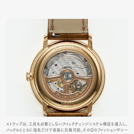
ストラップは、工具を必要としないクイックチェンジシステム構造を導入し、
バックルとともに指先だけで容易に交換可能。その日のファッションやシー