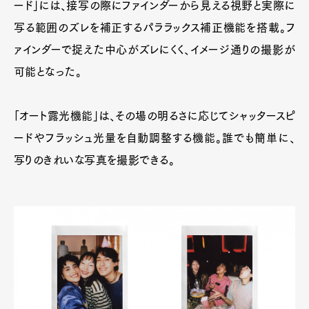
ード」には、接写の際にファインダーから見える視野と実際に
写る範囲のズレを補正するパララックス補正機能を搭載。フ
ァインダーで捉えた中心がズレにくく、イメージ通りの撮影が
可能となった。
「オート露光機能」は、その場の明るさに応じてシャッタースピ
ードやフラッシュ光量を自動調整する機能。誰でも簡単に、
写りのきれいな写真を撮影できる。