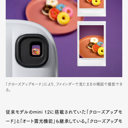
「クローズアップモード」により、ファインダーで見たままの構図で撮影でき
る。
従来モデルのmini 12に搭載されていた「クローズアップモ
ード」と「オート露光機能」も継承している。「クローズアップモ