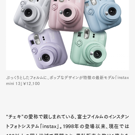
ぷっくりとしたフォルムに、ポップなデザインが特徴の最新モデル「instax
mini 13」￥12,100
“チェキ”の愛称で親しまれている、富士フイルムのインスタン
トフォトシステム「instax」。1998年の登場以来、現在では