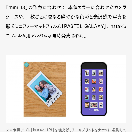
「mini 13」の発売に合わせて、本体カラーに合わせたカメラ
ケースや、一枚ごとに異なる鮮やかな色彩と光沢感で写真を
彩るミニフォーマットフィルム「PASTEL GALAXY」、instaxミ
ニフィルム用アルバムも同時発売された。
スマホ用アプリ「instax UP!」を使えば、チェキプリントをナナメに撮影して