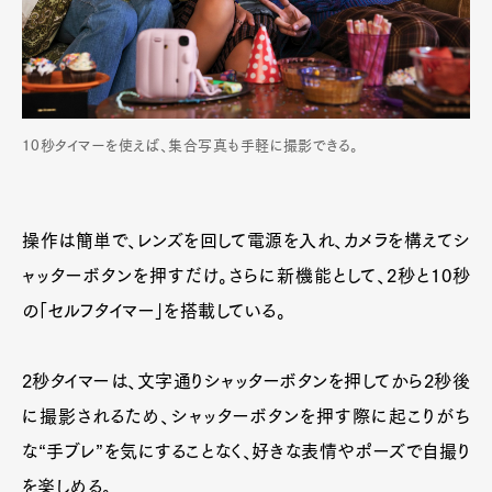
10秒タイマーを使えば、集合写真も手軽に撮影できる。
操作は簡単で、レンズを回して電源を入れ、カメラを構えてシ
ャッターボタンを押すだけ。さらに新機能として、2秒と10秒
の「セルフタイマー」を搭載している。
2秒タイマーは、文字通りシャッターボタンを押してから2秒後
に撮影されるため、シャッターボタンを押す際に起こりがち
な“手ブレ”を気にすることなく、好きな表情やポーズで自撮り
を楽しめる。