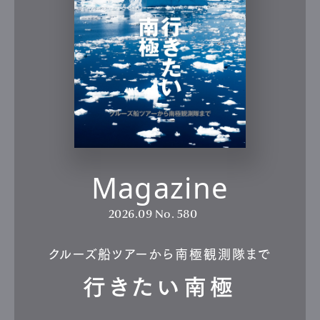
Magazine
2026.09
No. 580
クルーズ船ツアーから南極観測隊まで
行きたい南極