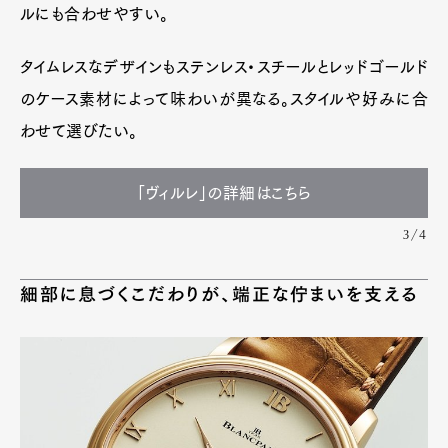
ルにも合わせやすい。
タイムレスなデザインもステンレス・スチールとレッドゴールド
のケース素材によって味わいが異なる。スタイルや好みに合
わせて選びたい。
「ヴィルレ」の詳細はこちら
3/4
細部に息づくこだわりが、端正な佇まいを支える