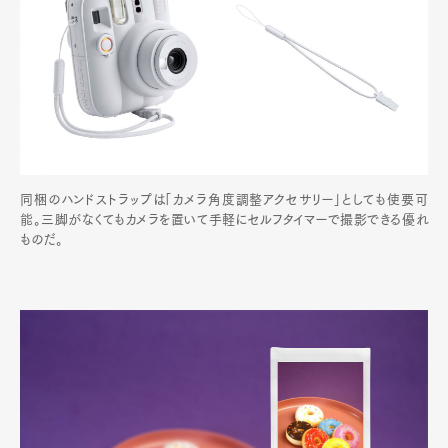
同梱のハンドストラップは「カメラ角度調整アクセサリー」としても使要可
能。三脚がなくてもカメラを置いて手軽にセルフタイマーで撮影できる優れ
ものだ。