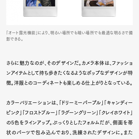
「オート露光機能」により、明るい場所でも暗い場所でも最適な明るさで撮
影できる。
さらに魅力なのが、そのデザインだ。カメラ本体は、ファッショ
ンアイテムとして持ち歩きたくなるようなポップなデザインが特
徴。洋服とのコーディネートも楽しめる仕上がりとなっている。
カラーバリエーションは、「ドリーミーパープル」「キャンディー
ピンク」「フロストブルー」「ラグーングリーン」「クレイホワイト」
の5色をラインアップ。ぷっくりとしたフォルムだが、側面を帯
状のパーツで包み込んでおり、洗練されたデザインに。また