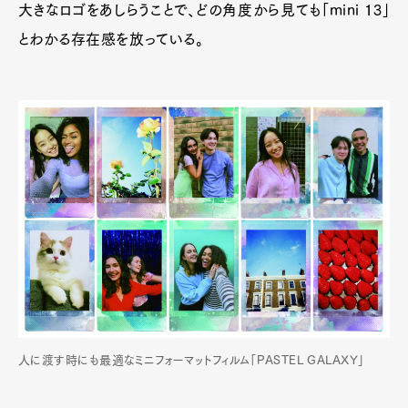
大きなロゴをあしらうことで、どの角度から見ても「mini 13」
とわかる存在感を放っている。
人に渡す時にも最適なミニフォーマットフィルム「PASTEL GALAXY」