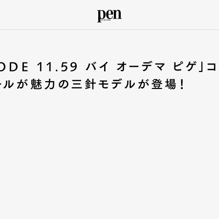
DE 11.59 バイ オーデマ ピゲ」コ
ールが魅力の三針モデルが登場！