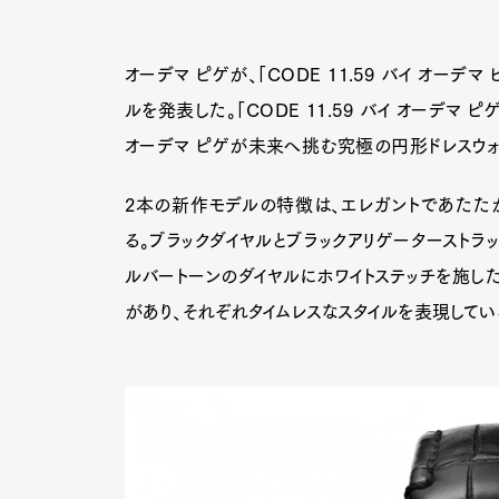
オーデマ ピゲが、「CODE 11.59 バイ オーデ
ルを発表した。「CODE 11.59 バイ オーデマ
オーデマ ピゲが未来へ挑む究極の円形ドレスウォ
2本の新作モデルの特徴は、エレガントであたた
る。ブラックダイヤルとブラックアリゲーターストラ
ルバートーンのダイヤルにホワイトステッチを施し
があり、それぞれタイムレスなスタイルを表現してい