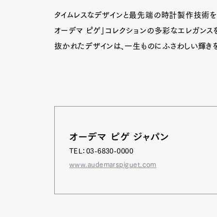
タイムレスなデザインと最先端の時計製作技術を融合
オーデマ ピゲ」コレクションの多彩なエレガンス
抜かれたデザインは、一生ものにふさわしい輝きを
オーデマ ピゲ ジャパン
TEL：03-6830-0000
www.audemarspiguet.com