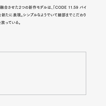
させた2つの新作モデルは、「CODE 11.59 バイ
を新たに表現。シンプルなようでいて細部までこだわり
放っている。