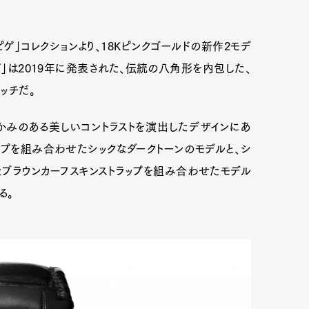
マ ピゲ」コレクションより、18Kピンクゴールドの新作2モデ
 ピゲ」は2019年に発表された、伝統の八角形を内包した、
ッチだ。
かみのある美しいコントラストを演出したデザインにあ
ップを組み合わせたシックなダークトーンのモデルと、シ
たブラウンカーフスキンストラップを組み合わせたモデル
る。