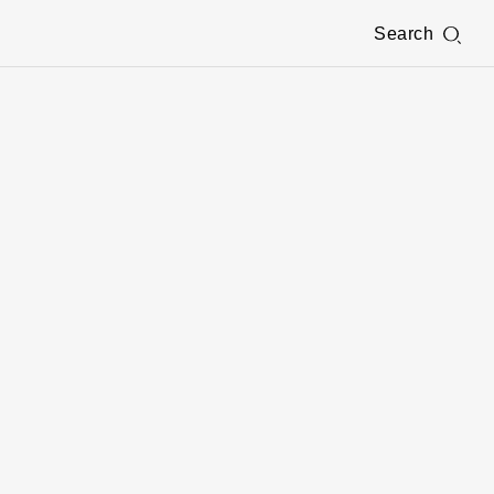
Search