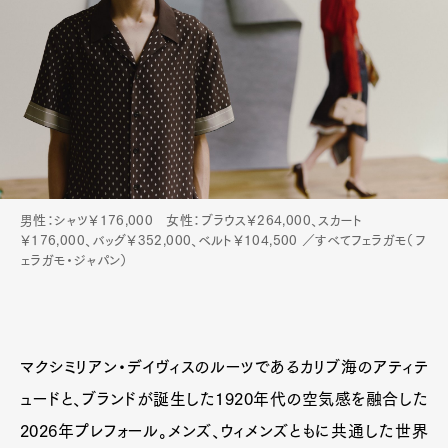
男性：シャツ￥176,000 女性：ブラウス￥264,000、スカート
￥176,000、バッグ￥352,000、ベルト￥104,500 ／すべてフェラガモ（フ
ェラガモ・ジャパン）
マクシミリアン・デイヴィスのルーツであるカリブ海のアティテ
ュードと、ブランドが誕生した1920年代の空気感を融合した
2026年プレフォール。メンズ、ウィメンズともに共通した世界