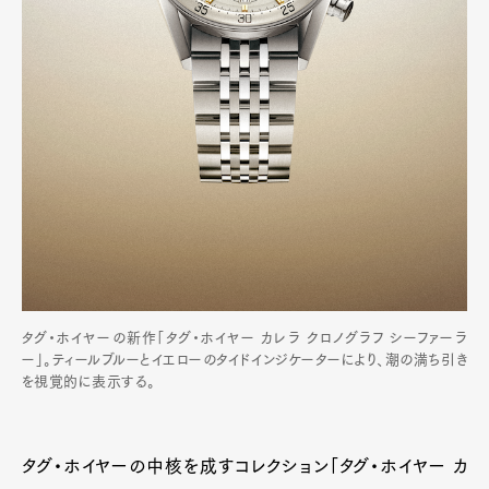
タグ・ホイヤーの新作「タグ・ホイヤー カレラ クロノグラフ シーファーラ
ー」。ティールブルーとイエローのタイドインジケーターにより、潮の満ち引き
を視覚的に表示する。
タグ・ホイヤーの中核を成すコレクション「タグ・ホイヤー カ