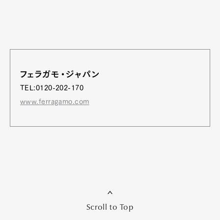
フェラガモ・ジャパン
TEL:0120-202-170
www.ferragamo.com
Scroll to Top