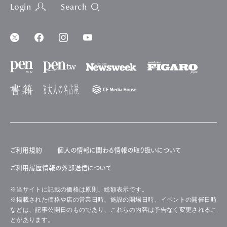
Login
Search
ご利用規約
個人の情報に関わる情報の取り扱いについて
ご利用履歴情報の外部送信について
※当サイトに記載の価格は原則、総額表示です。
※掲載された価格や店の営業日時、施設の開場日時、イベントの開催日時
などは、記事公開日のものであり、これらの内容は予告なく変更されるこ
とがあります。