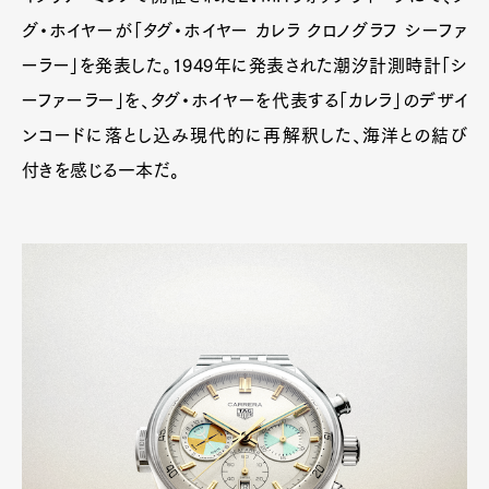
グ・ホイヤーが「タグ・ホイヤー カレラ クロノグラフ シーファ
ーラー」を発表した。1949年に発表された潮汐計測時計「シ
ーファーラー」を、タグ・ホイヤーを代表する「カレラ」のデザイ
ンコードに落とし込み現代的に再解釈した、海洋との結び
付きを感じる一本だ。