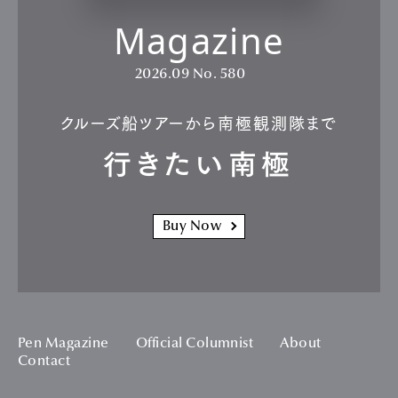
Magazine
2026.09
No. 580
クルーズ船ツアーから南極観測隊まで
行きたい南極
Buy Now
Pen Magazine
Official Columnist
About
Contact