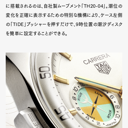
に搭載されるのは、自社製ムーブメント「TH20-04」。潮位の
変化を正確に表示するための特別な機構により、ケース左側
の「TIDE」プッシャーを押すだけで、9時位置の潮汐ディスク
を簡単に設定することができる。