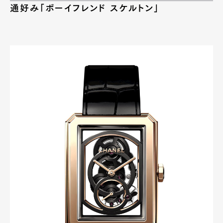
通好み「ボーイフレンド スケルトン」