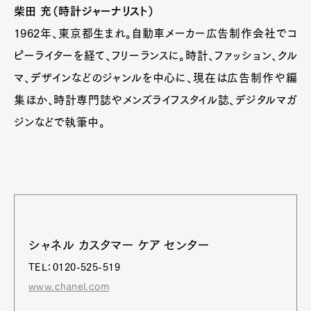
柴田 充（時計ジャーナリスト）
1962年、東京都生まれ。自動車メーカー広告制作会社でコ
ピーライターを経て、フリーランスに。時計、ファッション、クル
マ、デザインなどのジャンルを中心に、現在は広告制作や編
集ほか、時計専門誌やメンズライフスタイル誌、デジタルマガ
ジンなどで執筆中。
シャネル カスタマー ケア センター
TEL：0120-525-519
www.chanel.com