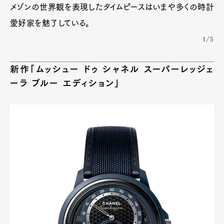
メゾンの世界観を表現したタイムピースはいまや多くの時計
愛好家を魅了している。
1/5
新作「ムッシュー ドゥ シャネル スーパーレッジェ
ーラ ブルー エディション」