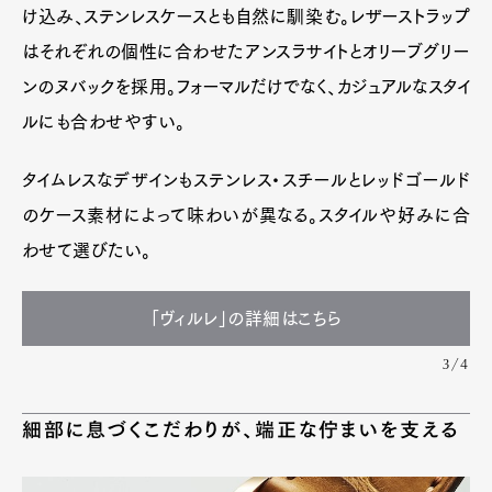
け込み、ステンレスケースとも自然に馴染む。レザーストラップ
はそれぞれの個性に合わせたアンスラサイトとオリーブグリー
ンのヌバックを採用。フォーマルだけでなく、カジュアルなスタイ
ルにも合わせやすい。
タイムレスなデザインもステンレス・スチールとレッドゴールド
のケース素材によって味わいが異なる。スタイルや好みに合
わせて選びたい。
「ヴィルレ」の詳細はこちら
3/4
細部に息づくこだわりが、端正な佇まいを支える