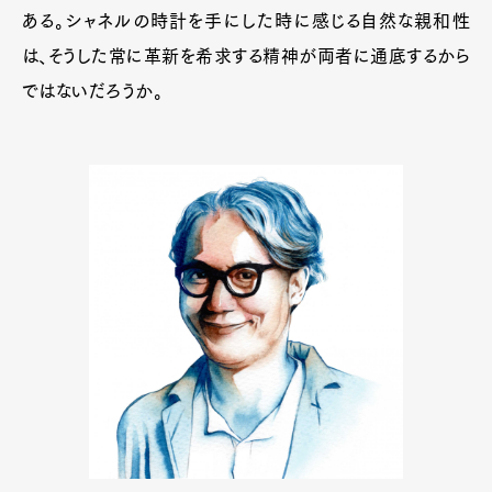
ある。シャネルの時計を手にした時に感じる自然な親和性
は、そうした常に革新を希求する精神が両者に通底するから
ではないだろうか。