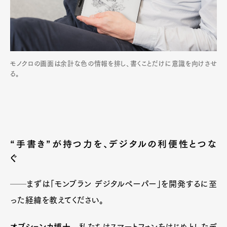
モノクロの画面は余計な色の情報を排し、書くことだけに意識を向けさせ
る。
“手書き”が持つ力を、デジタルの利便性とつな
ぐ
──まずは「モンブラン デジタルペーパー」を開発するに至
った経緯を教えてください。