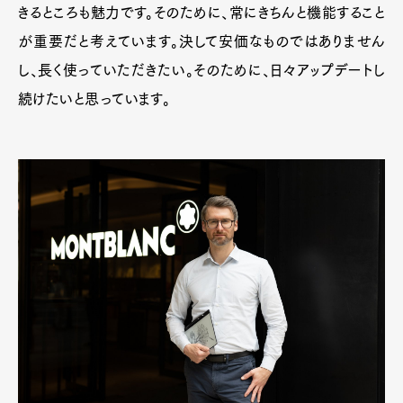
きるところも魅力です。そのために、常にきちんと機能すること
が重要だと考えています。決して安価なものではありません
し、長く使っていただきたい。そのために、日々アップデートし
続けたいと思っています。