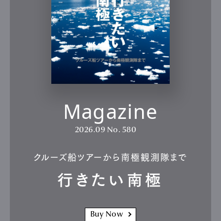
Magazine
2026.09
No. 580
クルーズ船ツアーから南極観測隊まで
行きたい南極
Buy Now