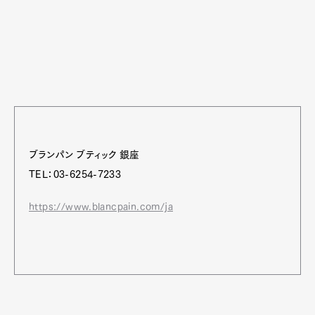
ブランパン ブティック 銀座
TEL：03-6254-7233
https://www.blancpain.com/ja