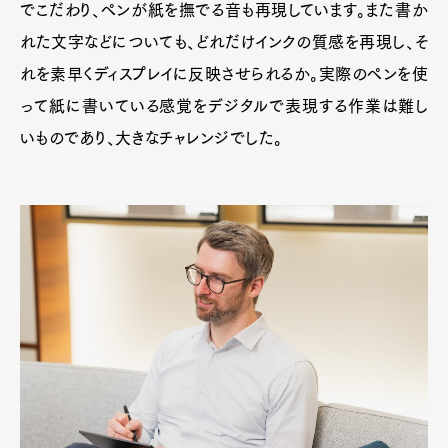
でこだわり、ペンが紙を撫でる音も再現しています。また書か
れた文字などについても、どれだけインクの質感を再現し、そ
れを素早くディスプレイに反映させられるか。実際のペンを使
って紙に書いている感覚をデジタルで表現する作業は難し
いものであり、大きなチャレンジでした。