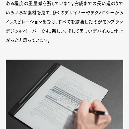
ある程度の重量感を残しています。完成までの長い道のりで
いろいろな素材を見て、多くのデザイナーやテクノロジーから
インスピレーションを受け、すべてを結集したのがモンブラン
デジタルペーパーです。新しい、そして美しいデバイスに仕上
がったと思っています。