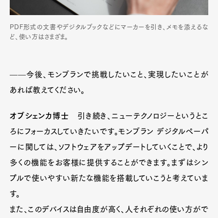
PDF形式の文書やデジタルブックなどにマーカーを引き、メモを添えるな
ど、使い方はさまざま。
––––今後、モンブランで挑戦したいこと、実現したいことが
あれば教えてください。
オブシェンカ博士
引き続き、ニューテクノロジーというとこ
ろにフォーカスしていきたいです。モンブラン デジタルペーパ
ーに関しては、ソフトウェアをアップデートしていくことで、より
多くの機能をお客様に提供することができます。まずはシン
プルで使いやすい新たな機能を搭載していこうと考えていま
す。
また、このデバイスは自由度が高く、人それぞれの使い方がで