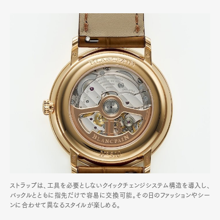
ストラップは、工具を必要としないクイックチェンジシステム構造を導入し、
バックルとともに指先だけで容易に交換可能。その日のファッションやシー
ンに合わせて異なるスタイルが楽しめる。