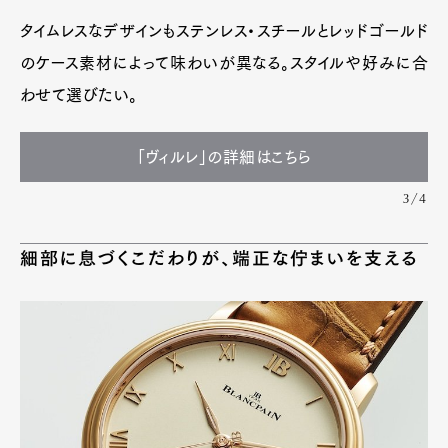
タイムレスなデザインもステンレス・スチールとレッドゴールド
のケース素材によって味わいが異なる。スタイルや好みに合
わせて選びたい。
「ヴィルレ」の詳細はこちら
3/4
細部に息づくこだわりが、端正な佇まいを支える