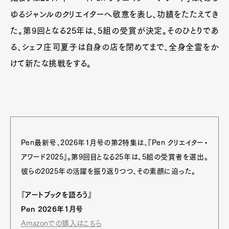
ゆるジャンルのクリエイターへ敬意を表し、功績をたたえてき
た。第9回となる25年は、5組の受賞が決定。そのひとりであ
る、シェフ庄司夏子は自身の店を閉めてまで、全身全霊をか
けて新たな挑戦をする。
Pen最新号、2026年1月号の第2特集は、『Pen クリエイター・
アワード2025』。第9回目となる25年は、5組の受賞者を選出。
彼らの2025年の活躍を振り返りつつ、その素顔に迫った。
『アートブックを語ろう』
Pen 2026年1月号
Amazonでの購入はこちら