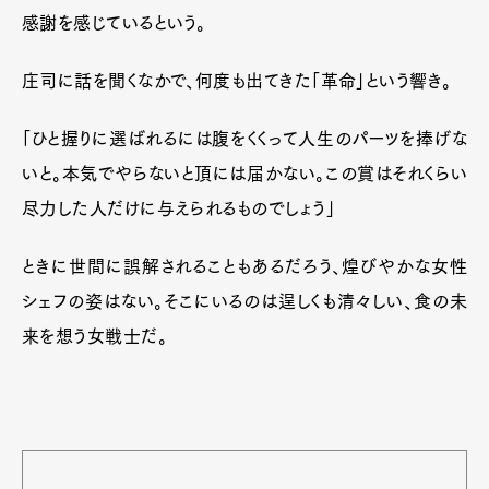
感謝を感じているという。
庄司に話を聞くなかで、何度も出てきた「革命」という響き。
「ひと握りに選ばれるには腹をくくって人生のパーツを捧げな
いと。本気でやらないと頂には届かない。この賞はそれくらい
尽力した人だけに与えられるものでしょう」
ときに世間に誤解されることもあるだろう、煌びやかな女性
シェフの姿はない。そこにいるのは逞しくも清々しい、食の未
来を想う女戦士だ。