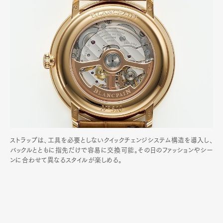
ストラップは、工具を必要としないクイックチェンジシステム構造を導入し、
バックルとともに指先だけで容易に交換可能。その日のファッションやシー
ンに合わせて異なるスタイルが楽しめる。