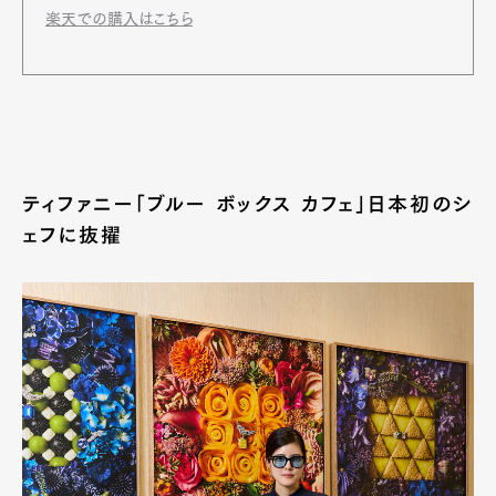
楽天での購入はこちら
ティファニー「ブルー ボックス カフェ」日本初のシ
ェフに抜擢