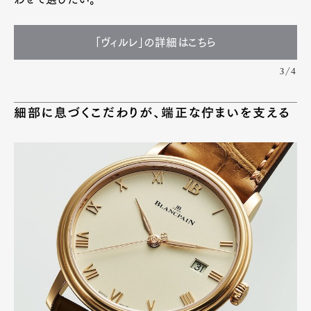
「ヴィルレ」の詳細はこちら
3/4
細部に息づくこだわりが、端正な佇まいを支える