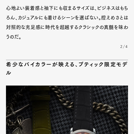
心地よい装着感と袖下にも収まるサイズは、ビジネスはもち
ろん、カジュアルにも着けるシーンを選ばない。控えめさとは
対照的な充足感に時代を超越するクラシックの真髄を味わ
うのだ。
2/4
希少なバイカラーが映える、ブティック限定モデ
ル