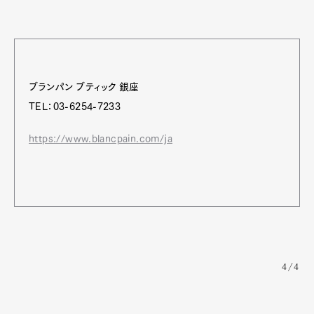
ブランパン ブティック 銀座
TEL：03-6254-7233
https://www.blancpain.com/ja
4/4