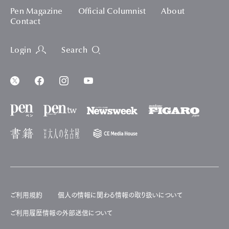
Pen Magazine
Official Columnist
About
Contact
Login
Search
ご利用規約
個人の情報に関わる情報の取り扱いについて
ご利用履歴情報の外部送信について