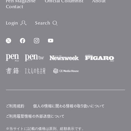
Pen Magazine
Official Columnist
About
Contact
Login
Search
ご利用規約
個人の情報に関わる情報の取り扱いについて
ご利用履歴情報の外部送信について
※当サイトに記載の価格は原則、総額表示です。