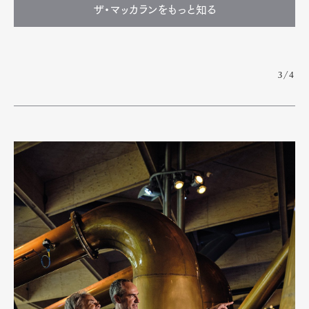
ザ・マッカランをもっと知る
3/4