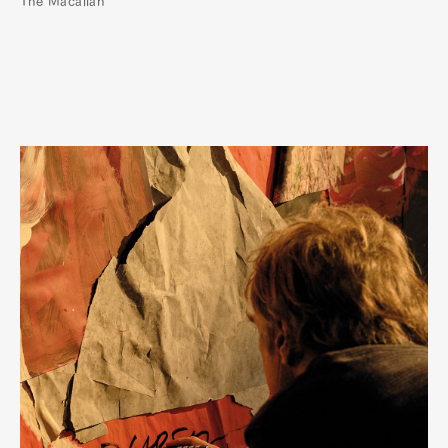
The Macallan