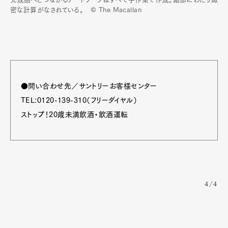
密な計算がなされている。 © The Macallan
●問い合わせ先／サントリーお客様センター
TEL:0120-139-310（フリーダイヤル）
ストップ！20歳未満飲酒・飲酒運転
4/4