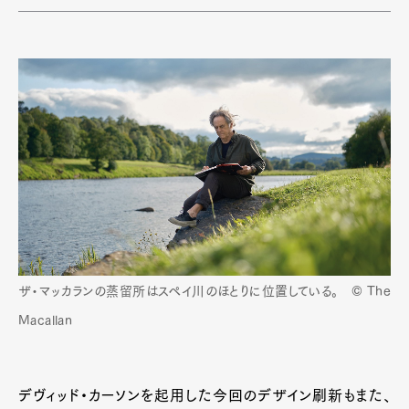
ザ・マッカランの蒸留所はスペイ川のほとりに位置している。 © The
Macallan
デヴィッド・カーソンを起用した今回のデザイン刷新もまた、