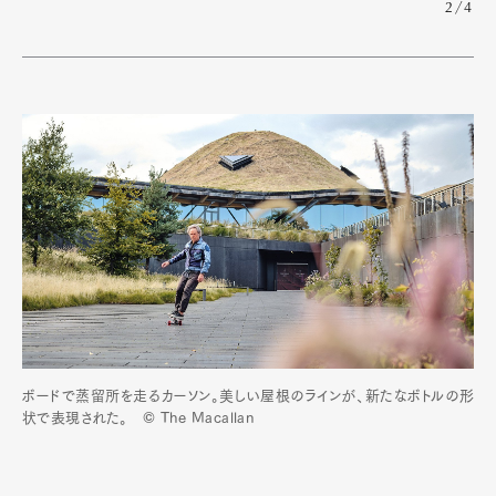
2/4
ボードで蒸留所を走るカーソン。美しい屋根のラインが、新たなボトルの形
状で表現された。 © The Macallan