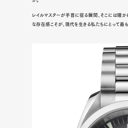
レイルマスターが手首に宿る瞬間、そこには確か
な存在感こそが、現代を生きる私たちにとって最