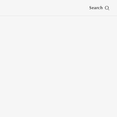
Search