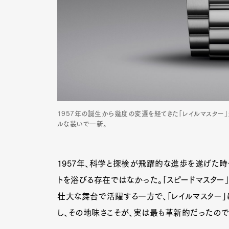
1957年の誕生から幾度の変遷を経てきた「レイルマスター」
ルな装いで一新。
1957年、科学と探検が飛躍的な進歩を遂げた時
トを浴びる存在ではなかった。「スピードマスター
壮大な舞台で活躍する一方で、「レイルマスター
し、その地味さこそが、実は最も革新的だったので