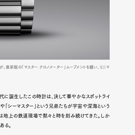
が、最新鋭の「マスター クロノメーター」ムーブメントを纏い、ミニマ
代に誕生したこの時計は、決して華やかなスポットライ
」や「シーマスター」という兄弟たちが宇宙や深海という
」は地上の鉄道現場で黙々と時を刻み続けてきた。しか
ある。