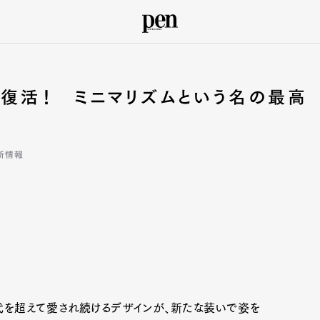
が復活！ ミニマリズムという名の最高
新情報
代を超えて愛され続けるデザインが、新たな装いで姿を