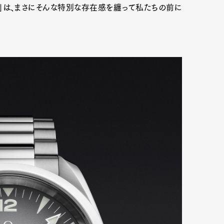
」は、まさにそんな特別な存在感を纏って私たちの前に