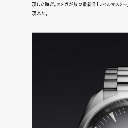
現した時だ。オメガが放つ最新作「レイルマスター
現れた。