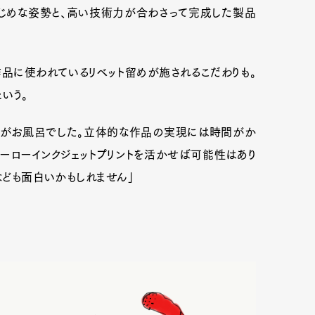
まじめな姿勢と、高い技術力が合わさって完成した製品
作品に使われているリベット留めが施されるこだわりも。
いう。
のがお風呂でした。立体的な作品の実現には時間がか
ーローインクジェットプリントを活かせば可能性はあり
なども面白いかもしれません」