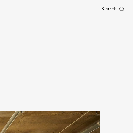
Search