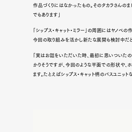
作品づくりにはなかったもの。そのタカラさんの
でもあります」
「シップス・キャット・ミラー」の周囲にはヤノベの
今回の取り組みを活かし新たな展開も検討中だと
「実はお話をいただいた時、最初に思いついた
かりそうですが、今回のような平面での形状や、ホ
ます。たとえばシップス・キャット柄のバスユニット