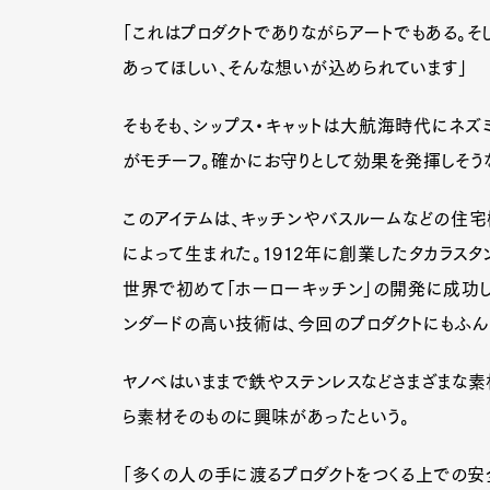
「これはプロダクトでありながらアートでもある。
あってほしい、そんな想いが込められています」
そもそも、シップス・キャットは大航海時代にネ
がモチーフ。確かにお守りとして効果を発揮しそう
このアイテムは、キッチンやバスルームなどの住宅
によって生まれた。1912年に創業したタカラス
世界で初めて「ホーローキッチン」の開発に成功し
ンダードの高い技術は、今回のプロダクトにもふん
ヤノベはいままで鉄やステンレスなどさまざまな素
ら素材そのものに興味があったという。
「多くの人の手に渡るプロダクトをつくる上での安