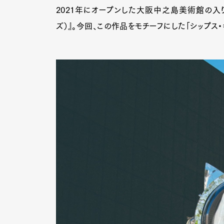
2021年にオープンした大阪中之島美術館の入り
ズ）』。今回、この作品をモチーフにした「シップス・