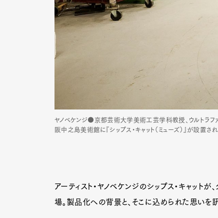
ヤノベケンジ●京都芸術大学美術工芸学科教授、ウルトラファク
阪中之島美術館に『シップス・キャット（ミューズ）』が設置され
アーティスト・ヤノベケンジのシップス・キャットが
場。製品化への背景と、そこに込められた思いを訊