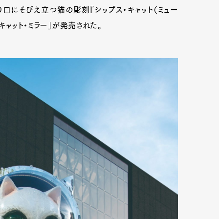
口にそびえ立つ猫の彫刻『シップス・キャット（ミュー
キャット・ミラー」が発売された。