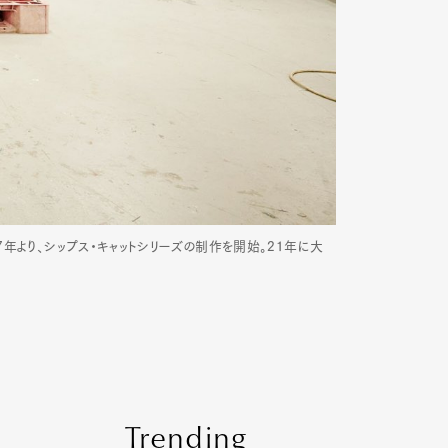
年より、シップス・キャットシリーズの制作を開始。21年に大
Trending