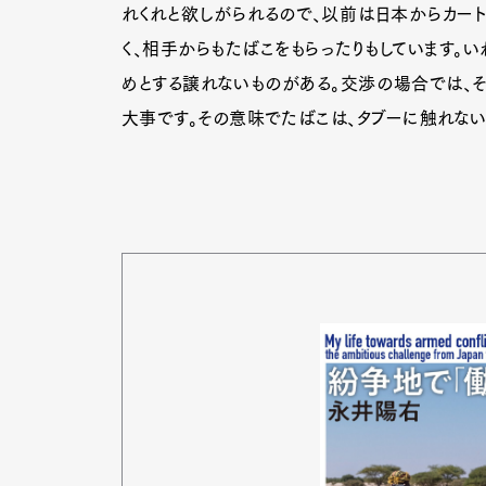
れくれと欲しがられるので、以前は日本からカー
く、相手からもたばこをもらったりもしています。い
めとする譲れないものがある。交渉の場合では、そ
大事です。その意味でたばこは、タブーに触れな