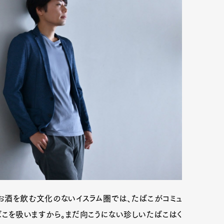
お酒を飲む文化のないイスラム圏では、たばこがコミュ
こを吸いますから。まだ向こうにない珍しいたばこはく