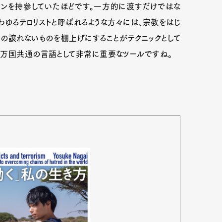
トンを持参していたほどです。一方的に渡すだけではな
わゆるテロリストと呼ばれるような方々には、宗教をはじ
の譲れないものを棚上げにすることがテクニックとして
い万国共通の言語として非常に重要なツールですね。