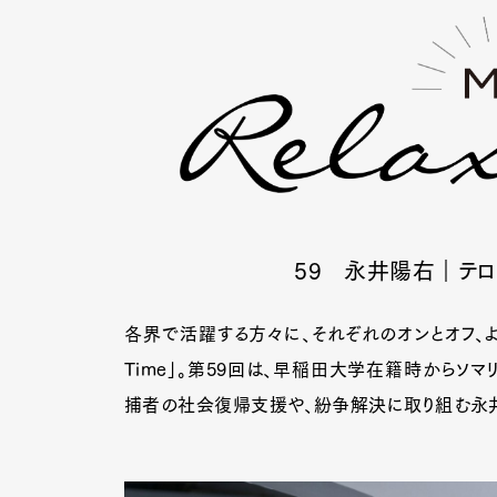
59 永井陽右
｜テロ
各界で活躍する方々に、それぞれのオンとオフ、よい
Time」。第59回は、早稲田大学在籍時からソ
捕者の社会復帰支援や、紛争解決に取り組む永井