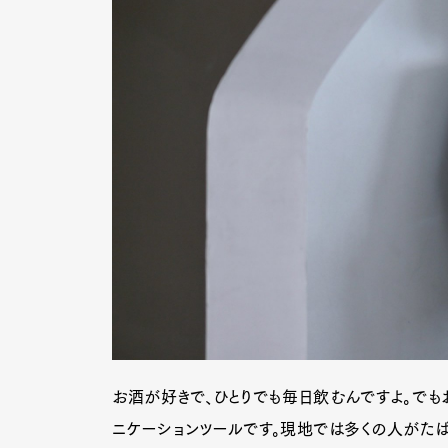
お酒が好きで、ひとりでも毎日飲むんですよ。でも
ニケーションツールです。現地では多くの人がたば