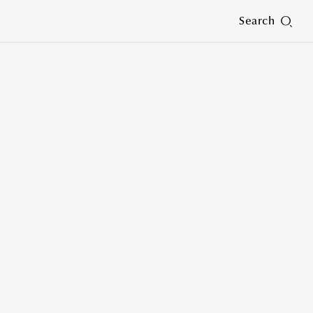
Search