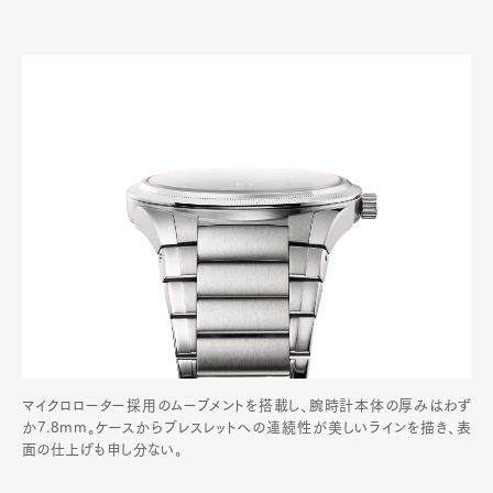
マイクロローター採用のムーブメントを搭載し、腕時計本体の厚みはわず
か7.8mm。ケースからブレスレットへの連続性が美しいラインを描き、表
面の仕上げも申し分ない。