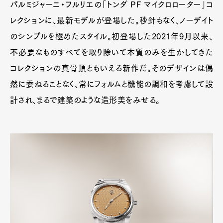
パルミジャーニ・フルリエの「トンダ PF マイクロローター」コ
レクションに、最新モデルが登場した。秒針もなく、ノーデイト
のシンプルを極めたスタイル。初登場した2021年9月以来、
不必要なものすべてを取り除いて本質のみを生かしてきた
コレクションの真骨頂ともいえる新作だ。そのデザインは偶
然に委ねることなく、常にフォルムと機能の調和を考慮して設
計され、まるで建築のような造形美をみせる。