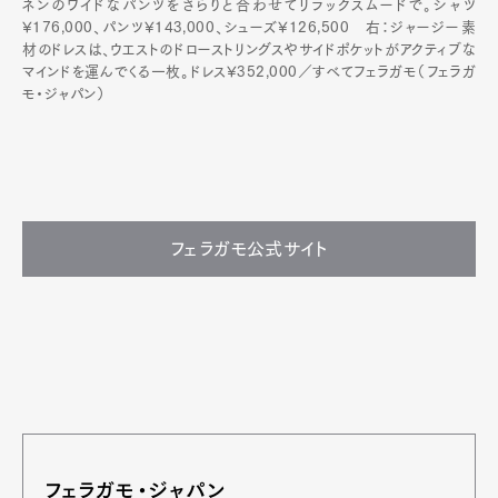
ネンのワイドなパンツをさらりと合わせてリラックスムードで。シャツ
¥176,000、パンツ¥143,000、シューズ¥126,500 右：ジャージー素
材のドレスは、ウエストのドローストリングスやサイドポケットがアクティブな
マインドを運んでくる一枚。ドレス¥352,000／すべてフェラガモ（フェラガ
モ・ジャパン）
フェラガモ公式サイト
フェラガモ・ジャパン