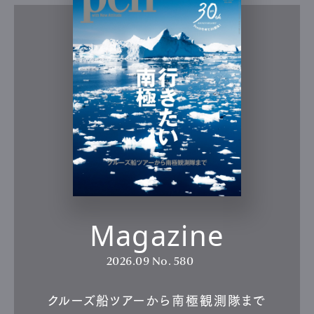
Magazine
2026.09
No. 580
クルーズ船ツアーから南極観測隊まで