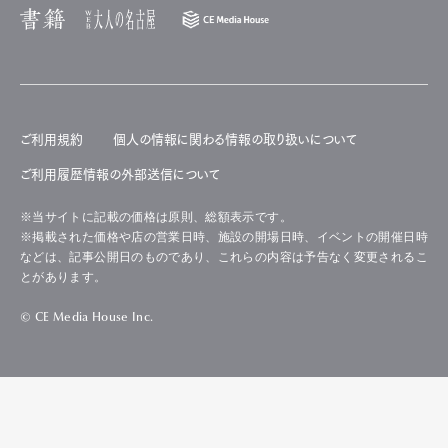
ご利用規約
個人の情報に関わる情報の取り扱いについて
ご利用履歴情報の外部送信について
※当サイトに記載の価格は原則、総額表示です。
※掲載された価格や店の営業日時、施設の開場日時、イベントの開催日時
などは、記事公開日のものであり、これらの内容は予告なく変更されるこ
とがあります。
© CE Media House Inc.