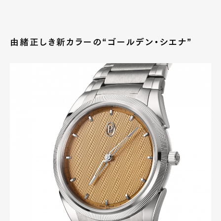
由緒正しき新カラーの“ゴールデン・シエナ”