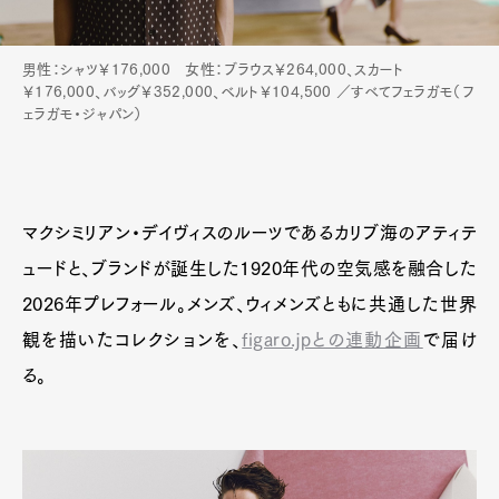
男性：シャツ￥176,000 女性：ブラウス￥264,000、スカート
￥176,000、バッグ￥352,000、ベルト￥104,500 ／すべてフェラガモ（フ
ェラガモ・ジャパン）
マクシミリアン・デイヴィスのルーツであるカリブ海のアティテ
ュードと、ブランドが誕生した1920年代の空気感を融合した
2026年プレフォール。メンズ、ウィメンズともに共通した世界
観を描いたコレクションを、
figaro.jpとの連動企画
で届け
る。