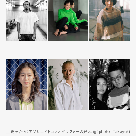
上段左から：アソシエイトコレオグラファーの鈴木竜（photo: Takayuki