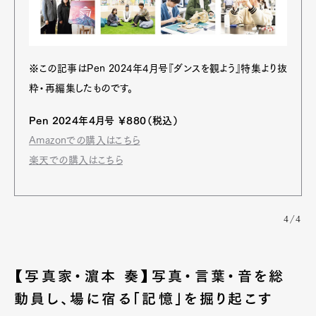
※この記事はPen 2024年4月号『ダンスを観よう』特集より抜
粋・再編集したものです。
Pen 2024年4月号 ￥880（税込）
Amazonでの購入はこちら
楽天での購入はこちら
4/4
【写真家・濵本 奏】写真・言葉・音を総
動員し、場に宿る「記憶」を掘り起こす