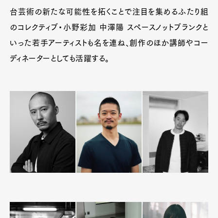
台芸術の新たな可能性を拓くことで注目を集めるふたり組
のコレクティブ・小野彩加 中澤陽 スペースノットブランクと
いった若手アーティストも名を連ね、創作のほか講師やコー
ディネーターとしても活躍する。