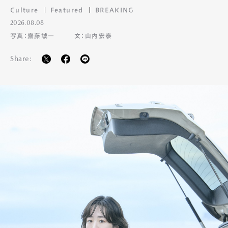
Culture
Featured
BREAKING
2026.08.08
写真：齋藤誠一
文：山内宏泰
Share: