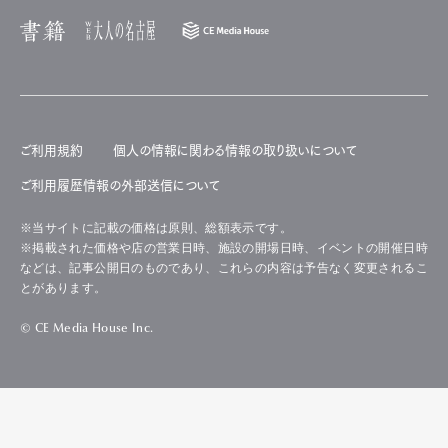
ご利用規約
個人の情報に関わる情報の取り扱いについて
ご利用履歴情報の外部送信について
※当サイトに記載の価格は原則、総額表示です。
※掲載された価格や店の営業日時、施設の開場日時、イベントの開催日時
などは、記事公開日のものであり、これらの内容は予告なく変更されるこ
とがあります。
© CE Media House Inc.