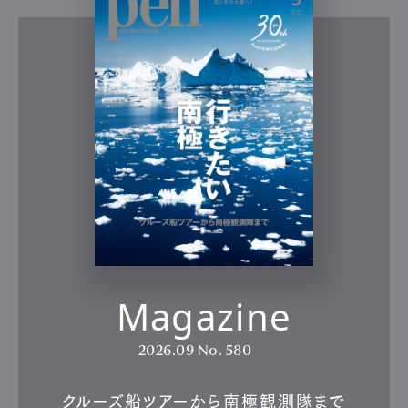
Magazine
2026.09
No. 580
クルーズ船ツアーから南極観測隊まで