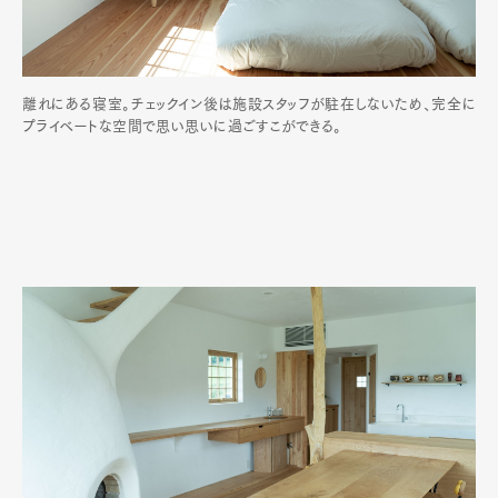
離れにある寝室。チェックイン後は施設スタッフが駐在しないため、完全に
プライベートな空間で思い思いに過ごすこができる。