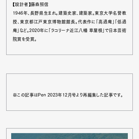
【設計者】藤森照信
1946年、長野県生まれ。建築史家、建築家。東京大学名誉教
授、東京都江戸東京博物館館長。代表作に「高過庵」「低過
庵」など。2020年に「ラコリーナ近江八幡 草屋根」で日本芸術
院賞を受賞。
※この記事はPen 2023年12月号より再編集した記事です。