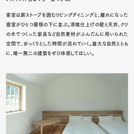
客室は薪ストーブを囲むリビングダイニングと、離れになった
寝室がひとつ屋根の下に並ぶ。漆喰仕上げの壁と天井、クリ
の木でつくった家具など自然素材がふんだんに用いられた
空間で、ゆっくりとした時間が流れていく。雄大な自然ととも
に、唯一無二の建築をぜひ体感してほしい。