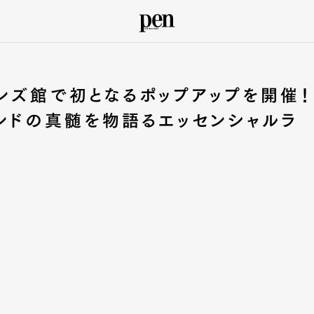
ンズ館で初となるポップアップを開催！
ンドの真髄を物語るエッセンシャルラ