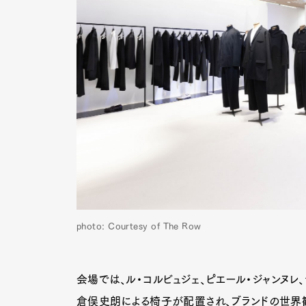
photo: Courtesy of The Row
会場では、ル・コルビュジェ、ピエール・ジャンヌレ
倉俣史朗による椅子が配置され、ブランドの世界