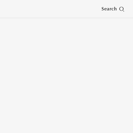
Search