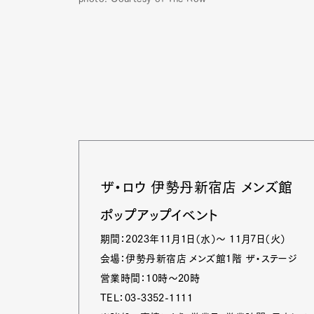
ザ・ロウ 伊勢丹新宿店 メンズ館
ポップアップイベント
期間：2023年11月1日（水）～ 11月7日（火）
会場：伊勢丹新宿店 メンズ館1階 ザ・ステージ
G
営業時間：10時～20時
TEL：03-3352-1111