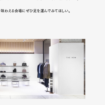
を味わえる会場にぜひ足を運んでみてほしい。