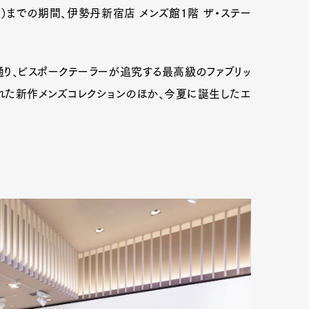
日（火）までの期間、伊勢丹新宿店 メンズ館1階 ザ・ステー
通り、ビスポークテーラーが追究する最高級のファブリッ
れた新作メンズコレクションのほか、今夏に誕生したエ