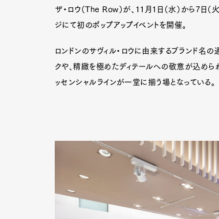
ザ・ロウ（The Row）が、11月1日（水）から7
ジにて初のポップアップイベントを開催。
ロンドンのサヴィル・ロウに由来するブランド名の
クや、精緻を極めたディテールへの敬意が込めら
ッセンシャルラインが一堂に揃う場となっている。