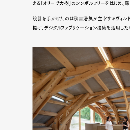
える「オリーヴ大樹」のシンボルツリーをはじめ、
設計を手がけたのは秋吉浩気が主宰するヴィルド（
掲げ、デジタルファブリケーション技術を活用した