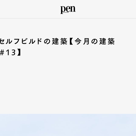
セルフビルドの建築【今月の建築
 #13】