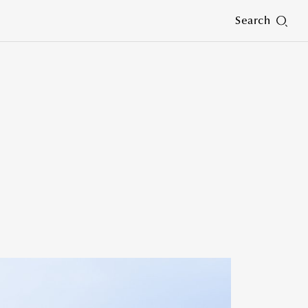
Search