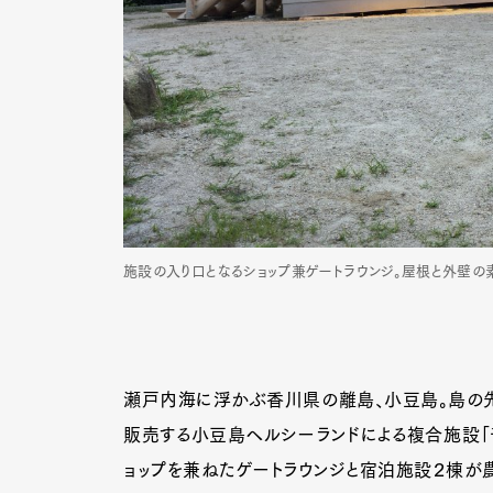
施設の入り口となるショップ兼ゲートラウンジ。屋根と外壁の素材
瀬戸内海に浮かぶ香川県の離島、小豆島。島の先
販売する小豆島ヘルシーランドによる複合施設「千
ョップを兼ねたゲートラウンジと宿泊施設２棟が