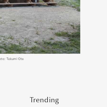
Takumi Ota
Trending