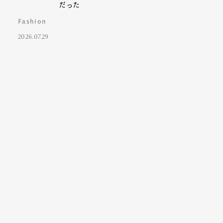
だった
Fashion
2026.07.29