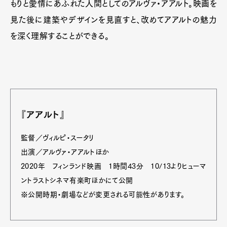
もりと愛情にあふれた人間としてのアルヴァ・アアルト。映画を
見た後に建築やデザインを見直すと、改めてアアルトの魅力
を深く理解することができる。
『アアルト』
監督／ヴィルピ・スータリ
出演／アルヴァ・アアルトほか
2020年 フィンランド映画 1時間43分 10/13よりヒューマ
ントラストシネマ有楽町ほかにて公開
※公開時期・劇場などが変更される可能性があります。