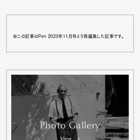
※この記事はPen 2023年11月号より再編集した記事です。
Photo Gallery
View