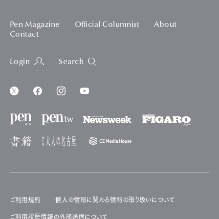
Pen Magazine
Official Columnist
About
Contact
Login
Search
ご利用規約
個人の情報に関わる情報の取り扱いについて
ご利用履歴情報の外部送信について