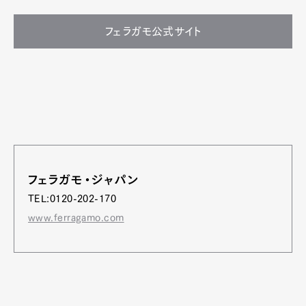
フェラガモ公式サイト
フェラガモ・ジャパン
TEL:0120-202-170
www.ferragamo.com