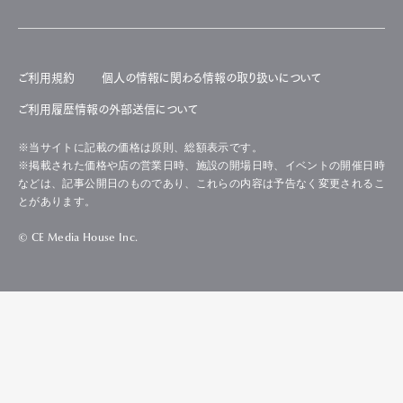
ご利用規約
個人の情報に関わる情報の取り扱いについて
ご利用履歴情報の外部送信について
※当サイトに記載の価格は原則、総額表示です。
※掲載された価格や店の営業日時、施設の開場日時、イベントの開催日時
などは、記事公開日のものであり、これらの内容は予告なく変更されるこ
とがあります。
© CE Media House Inc.