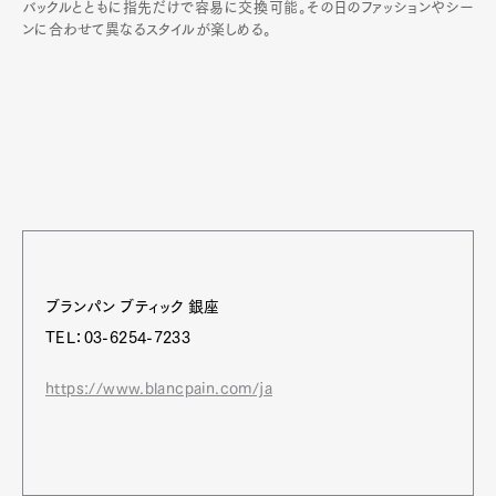
バックルとともに指先だけで容易に交換可能。その日のファッションやシー
ンに合わせて異なるスタイルが楽しめる。
ブランパン ブティック 銀座
TEL：03-6254-7233
https://www.blancpain.com/ja