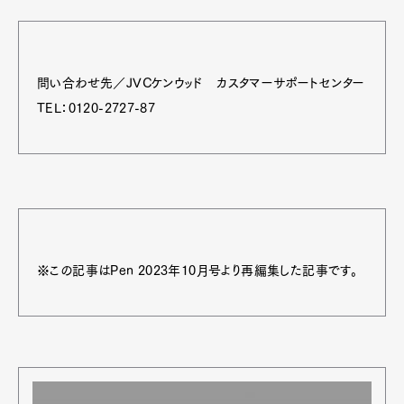
問い合わせ先／JVCケンウッド カスタマーサポートセンター
TEL：0120-2727-87
※この記事はPen 2023年10月号より再編集した記事です。