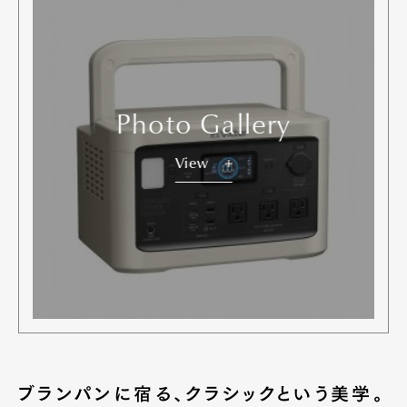
Photo Gallery
View
ブランパンに宿る、クラシックという美学。