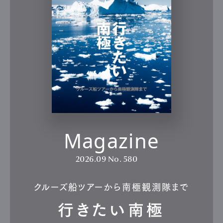
Magazine
2026.09
No. 580
クルーズ船ツアーから南極観測隊まで
行きたい南極