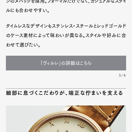
ンのヌバックを採用。フォーマルだけでなく、カジュアルなスタイ
ルにも合わせやすい。
タイムレスなデザインもステンレス・スチールとレッドゴールド
のケース素材によって味わいが異なる。スタイルや好みに合
わせて選びたい。
「ヴィルレ」の詳細はこちら
3/4
細部に息づくこだわりが、端正な佇まいを支える