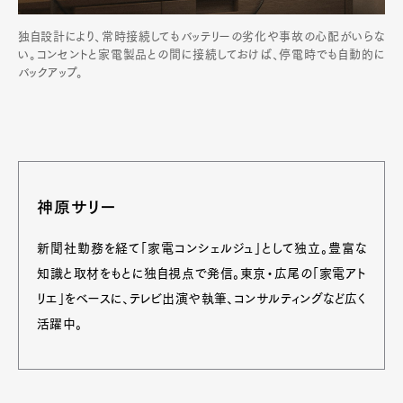
独自設計により、常時接続してもバッテリーの劣化や事故の心配がいらな
い。コンセントと家電製品との間に接続しておけば、停電時でも自動的に
バックアップ。
神原サリー
新聞社勤務を経て「家電コンシェルジュ」として独立。豊富な
知識と取材をもとに独自視点で発信。東京・広尾の「家電アト
リエ」をベースに、テレビ出演や執筆、コンサルティングなど広く
活躍中。