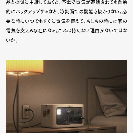
品との間に中継しておくと、停電で電気が遮断されても自動
的にバックアップするなど、防災面での機能も抜かりない。必
要な時にいつでもすぐに電気を使えて、もしもの時には家の
電気を支える存在になる。これは持たない理由がないではな
いか。