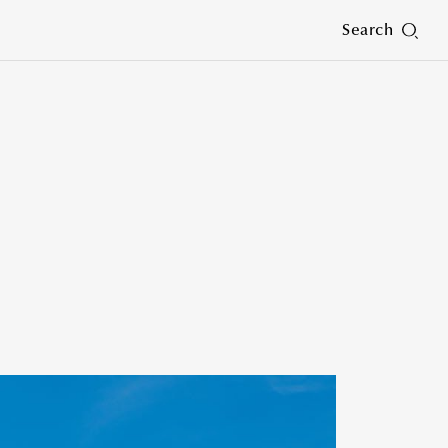
Search