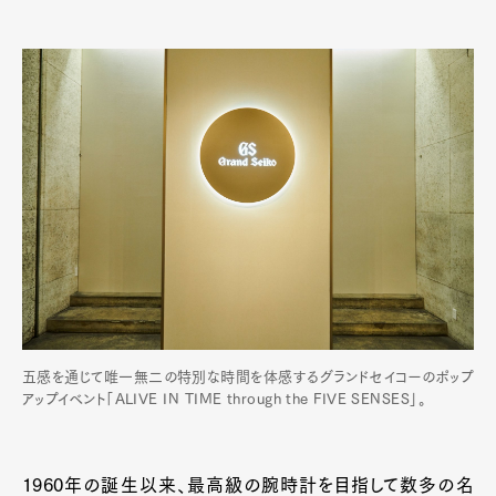
五感を通じて唯一無二の特別な時間を体感するグランドセイコーのポップ
アップイベント「ALIVE IN TIME through the FIVE SENSES」。
1960年の誕生以来、最高級の腕時計を目指して数多の名