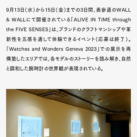
9月13日（水）から15日（金）までの3日間、表参道のWALL
& WALLにて開催されている「ALIVE IN TIME through
the FIVE SENSES」は、ブランドのクラフトマンシップや革
新性を五感を通して体験できるイベント（応募は終了）。
「Watches and Wonders Geneva 2023」での展示を再
構築したエリアでは、各モデルのストーリーを読み解き、自然
と調和した腕時計の世界観が表現されている。