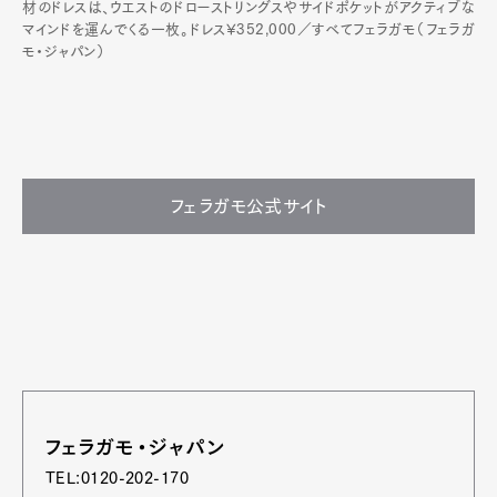
材のドレスは、ウエストのドローストリングスやサイドポケットがアクティブな
マインドを運んでくる一枚。ドレス¥352,000／すべてフェラガモ（フェラガ
モ・ジャパン）
フェラガモ公式サイト
フェラガモ・ジャパン
TEL:0120-202-170