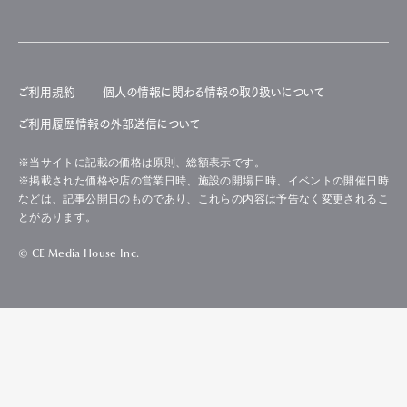
ご利用規約
個人の情報に関わる情報の取り扱いについて
ご利用履歴情報の外部送信について
※当サイトに記載の価格は原則、総額表示です。
※掲載された価格や店の営業日時、施設の開場日時、イベントの開催日時
などは、記事公開日のものであり、これらの内容は予告なく変更されるこ
とがあります。
© CE Media House Inc.