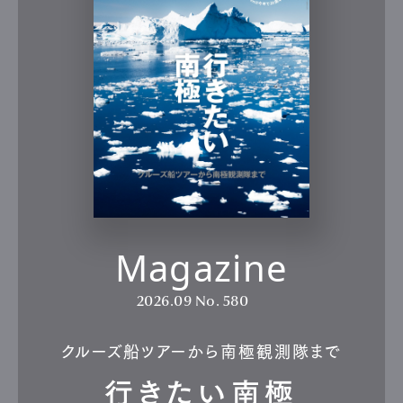
Magazine
2026.09
No. 580
クルーズ船ツアーから南極観測隊まで
行きたい南極