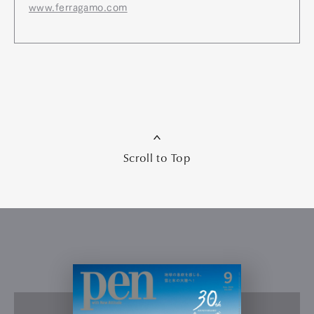
www.ferragamo.com
Scroll to Top