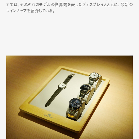
アでは、それぞれのモデルの世界観を表したディスプレイとともに、最新の
ラインナップを紹介している。