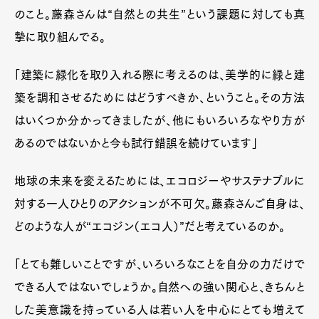
のこと。藤森さんは“自然との共生”という課題に対しても真
摯に取り組んでる。
「建築に緑化を取り入れる際に考えるのは、美学的に緑と建
築を調和させるためにはどうすべきか、ということ。その方法
はいくつか分かってきましたが、他にもいろいろなやり方が
あるのではないかと今も試行錯誤を続けています」
地球の未来を変えるためには、エコロジーやサステナブルに
対する一人ひとりのアクションが不可欠。藤森さんご自身は、
どのような人が“エコジン（エコ人）”だと考えているのか。
「とても難しいことですが、いろいろなことを自分の力だけで
できる人ではないでしょうか。自然への強い関心と、きちんと
した美意識を持っている人は若い人を中心にとても増えて