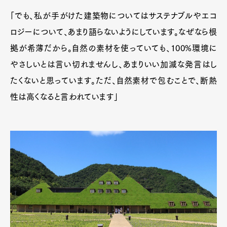
「でも、私が手がけた建築物についてはサステナブルやエコ
ロジーについて、あまり語らないようにしています。なぜなら根
拠が希薄だから。自然の素材を使っていても、100%環境に
やさしいとは言い切れませんし、あまりいい加減な発言はし
たくないと思っています。ただ、自然素材で包むことで、断熱
性は高くなると言われています」