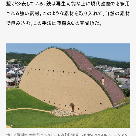
盟が公表している。鉄は再生可能な上に現代建築でも多用
される強い素材。このような素材を取り入れて、自然の素材
で包み込む。この手法は藤森さんの真骨頂だ。
地上4階建ての鉄筋コンクリート造「多治見市モザイクタイルミュージアム」