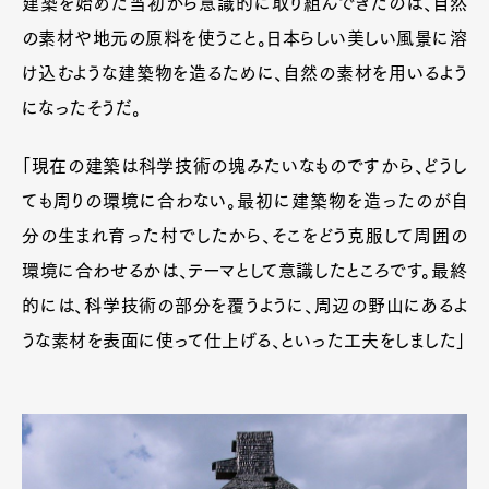
建築を始めた当初から意識的に取り組んできたのは、自然
の素材や地元の原料を使うこと。日本らしい美しい風景に溶
け込むような建築物を造るために、自然の素材を用いるよう
になったそうだ。
「現在の建築は科学技術の塊みたいなものですから、どうし
ても周りの環境に合わない。最初に建築物を造ったのが自
分の生まれ育った村でしたから、そこをどう克服して周囲の
環境に合わせるかは、テーマとして意識したところです。最終
的には、科学技術の部分を覆うように、周辺の野山にあるよ
うな素材を表面に使って仕上げる、といった工夫をしました」