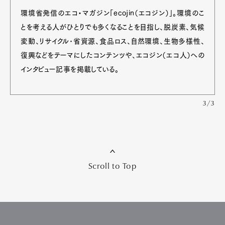
環境省発信のエコ・マガジン「ecojin（エコジン）」。環境のこ
とを考える人がひとりでも多くなることを目指し、脱炭素、気候
変動、リサイクル･省資源、食品ロス、自然環境、生物多様性、
復興などをテーマにしたコンテンツや、エコジン（エコ人）への
インタビュー記事を掲載している。
3/3
Scroll to Top