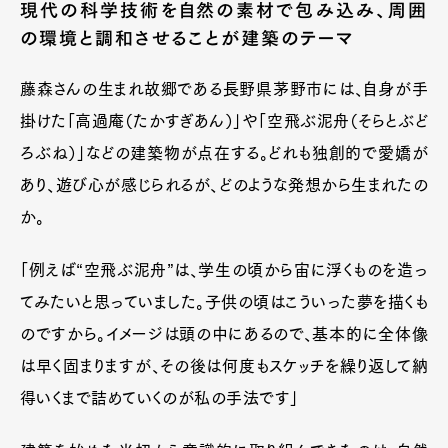
現代の科学技術を自然の素材で包み込み、周囲
の環境と調和させることが建築のテーマ
藤森さんの生まれ故郷である長野県茅野市には、自身が手
掛けた「高過庵（たかすぎあん）」や「空飛ぶ泥舟（そらとぶど
ろぶね）」などの建築物が点在する。どれも独創的で愛嬌が
あり、遊び心が感じられるが、どのような発想から生まれたの
か。
「例えば“空飛ぶ泥舟”は、学生の頃から宙に浮くものを造っ
てみたいと思っていました。子供の頃はこういった夢を描くも
のですから。イメージは頭の中にあるので、基本的に全体像
は早く固まりますが、その後は何度もスケッチを繰り返して納
得いくまで詰めていくのが私の手法です」