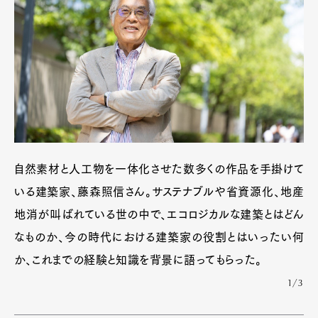
自然素材と人工物を一体化させた数多くの作品を手掛けて
いる建築家、藤森照信さん。サステナブルや省資源化、地産
地消が叫ばれている世の中で、エコロジカルな建築とはどん
なものか、今の時代における建築家の役割とはいったい何
か、これまでの経験と知識を背景に語ってもらった。
1/3