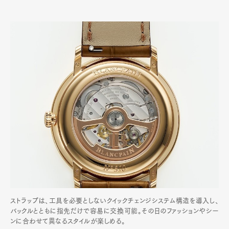
ストラップは、工具を必要としないクイックチェンジシステム構造を導入し、
バックルとともに指先だけで容易に交換可能。その日のファッションやシー
ンに合わせて異なるスタイルが楽しめる。