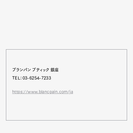
ブランパン ブティック 銀座
TEL：03-6254-7233
https://www.blancpain.com/ja