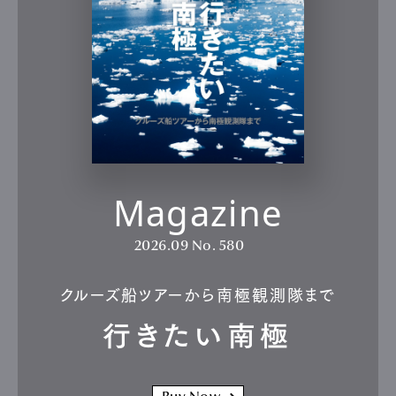
Magazine
2026.09
No. 580
クルーズ船ツアーから南極観測隊まで
行きたい南極