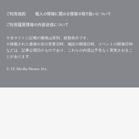
ご利用規約
個人の情報に関わる情報の取り扱いについて
ご利用履歴情報の外部送信について
※当サイトに記載の価格は原則、総額表示です。
※掲載された価格や店の営業日時、施設の開場日時、イベントの開催日時
などは、記事公開日のものであり、これらの内容は予告なく変更されるこ
とがあります。
© CE Media House Inc.