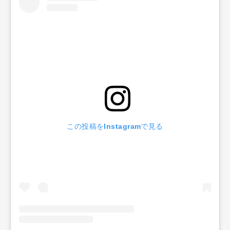
この投稿をInstagramで見る