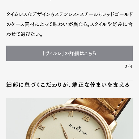
タイムレスなデザインもステンレス・スチールとレッドゴールド
のケース素材によって味わいが異なる。スタイルや好みに合
わせて選びたい。
「ヴィルレ」の詳細はこちら
3/4
細部に息づくこだわりが、端正な佇まいを支える