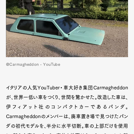
@Carmagheddon - YouTube
イタリアの人気YouTuber・車大好き集団Carmagheddon
が、世界一低い車をつくり、世間を驚かせた。改造した車は、
伊フィアット社のコンパクトカーであるパンダ。
Carmagheddonのメンバーは、廃車置き場で見つけたパン
ダの初代モデルを、半分に水平切断。車の上部だけを使用