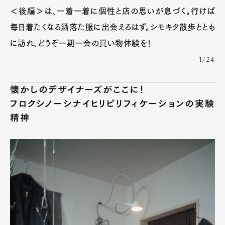
＜後編＞は、一着一着に個性と店の思いが息づく。行けば
毎日着たくなる洒落た服に出会えるはず。シモキタ散歩ととも
に訪れ、どうぞ一期一会の買い物体験を！
1/24
懐かしのデザイナーズがここに！
フロクシノーシナイヒリピリフィケーションの実験
精神