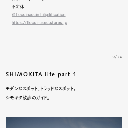
不定休
＠floccinaucinihilipilification
https://flocci-used.stores.jp
9/24
SHIMOKITA life part 1
モダンなスポット、トラッドなスポット。
シモキタ散歩のガイド。