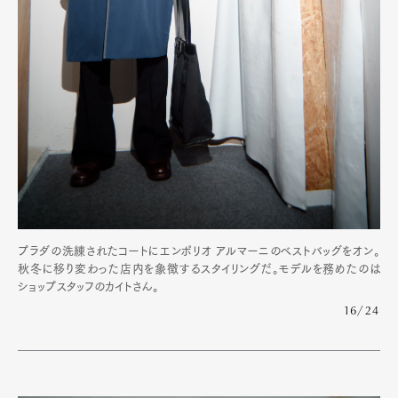
プラダの洗練されたコートにエンポリオ アルマーニのベストバッグをオン。
秋冬に移り変わった店内を象徴するスタイリングだ。モデルを務めたのは
ショップスタッフのカイトさん。
16/24