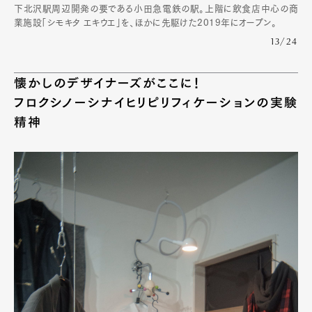
下北沢駅周辺開発の要である小田急電鉄の駅。上階に飲食店中心の商
業施設「シモキタ エキウエ」を、ほかに先駆けた2019年にオープン。
13/24
懐かしのデザイナーズがここに！
フロクシノーシナイヒリピリフィケーションの実験
精神