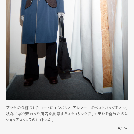
プラダの洗練されたコートにエンポリオ アルマーニのベストバッグをオン。
秋冬に移り変わった店内を象徴するスタイリングだ。モデルを務めたのは
ショップスタッフのカイトさん。
4/24