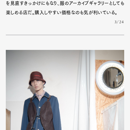
を見直すきっかけにもなり、服のアーカイブギャラリーとしても
楽しめる店だ。購入しやすい価格なのも気が利いている。
3/24