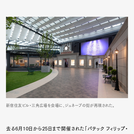
新宿住友ビル・三角広場を会場に、ジュネーブの街が再現された。
去る6月10日から25日まで開催された「パテック フィリップ・