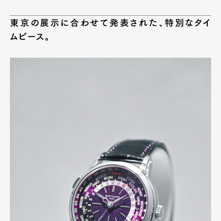
東京の展示に合わせて発表された、特別なタイ
ムピース。