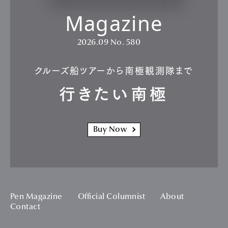
Magazine
2026.09
No. 580
クルーズ船ツアーから南極観測隊まで
行きたい南極
Buy Now
Pen Magazine
Official Columnist
About
Contact