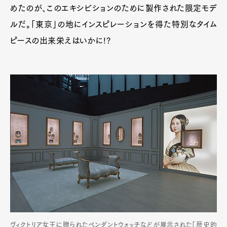
めたのが、このエキシビションのために製作された限定モデ
ルだ。「東京」の地にインスピレーションを得た特別なタイム
ピースの出来栄えはいかに!?
ヴィクトリア女王に贈られたペンダントウォッチなどが展示された「歴史的