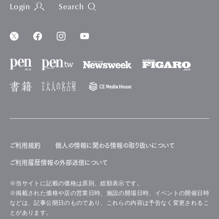
Login
Search
ご利用規約
個人の情報に関わる情報の取り扱いについて
ご利用履歴情報の外部送信について
※当サイトに記載の価格は原則、総額表示です。
※掲載された価格や店の営業日時、施設の開場日時、イベントの開催日時
などは、記事公開日のものであり、これらの内容は予告なく変更されるこ
とがあります。