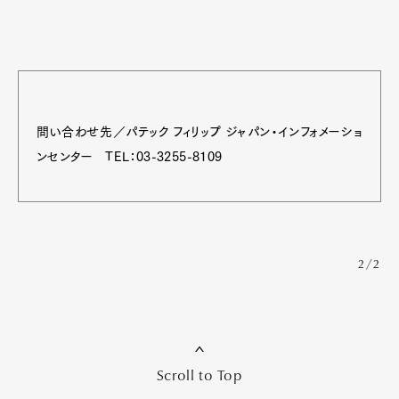
問い合わせ先／パテック フィリップ ジャパン・インフォメーショ
ンセンター TEL：03-3255-8109
2/2
Scroll to Top