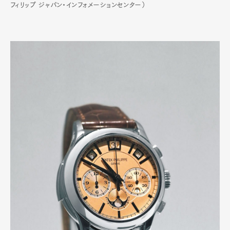
フィリップ ジャパン・インフォメーションセンター）